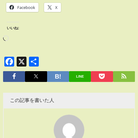
Facebook
X
いいね:
Facebook
X
共
有
LINE
この記事を書いた人