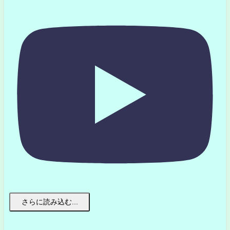
さらに読み込む...