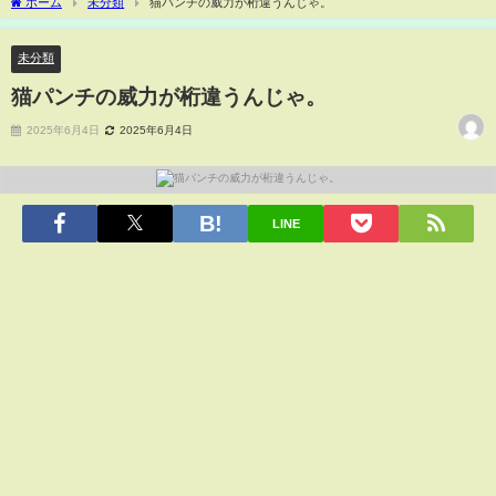
ホーム
未分類
猫パンチの威力が桁違うんじゃ。
未分類
猫パンチの威力が桁違うんじゃ。
2025年6月4日
2025年6月4日
LINE