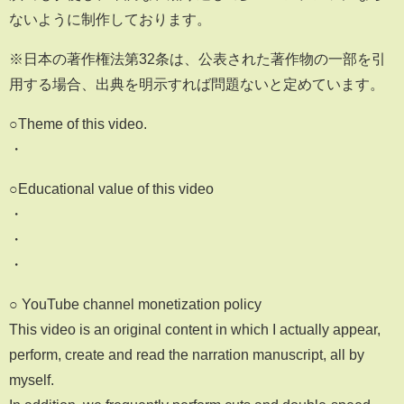
ないように制作しております。
※日本の著作権法第32条は、公表された著作物の一部を引
用する場合、出典を明示すれば問題ないと定めています。
○Theme of this video.
・
○Educational value of this video
・
・
・
○ YouTube channel monetization policy
This video is an original content in which I actually appear,
perform, create and read the narration manuscript, all by
myself.