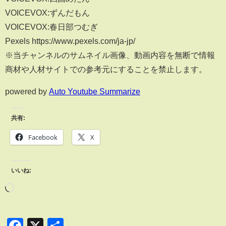
VOICEVOX:ずんだもん
VOICEVOX:春日部つむぎ
Pexels https://www.pexels.com/ja-jp/
※当チャンネルのサムネイル画像、動画内容を無断で情報
商材や人材サイトでの参考元にすることを禁止します。
powered by
Auto Youtube Summarize
共有:
Facebook
X
いいね:
Facebook
X
共