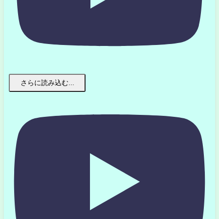
さらに読み込む...