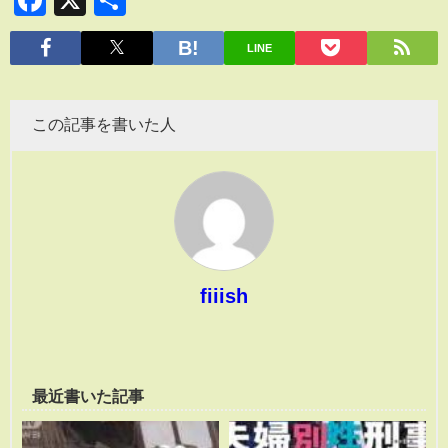
有
LINE
この記事を書いた人
fiiish
最近書いた記事