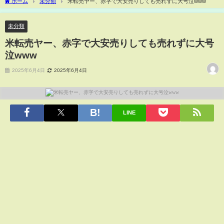
ホーム
未分類
米転売ヤー、赤字で大安売りしても売れずに大号泣www
未分類
米転売ヤー、赤字で大安売りしても売れずに大号
泣www
2025年6月4日
2025年6月4日
LINE