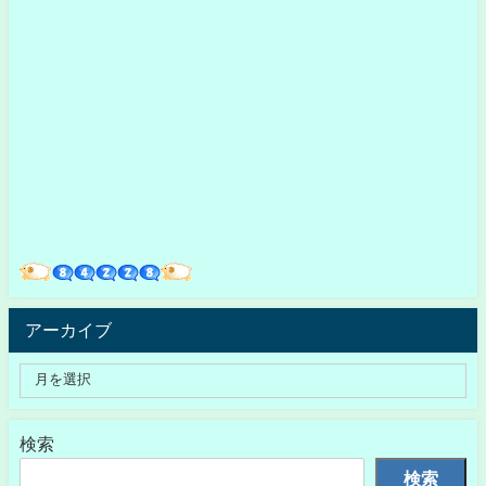
アーカイブ
検索
検索