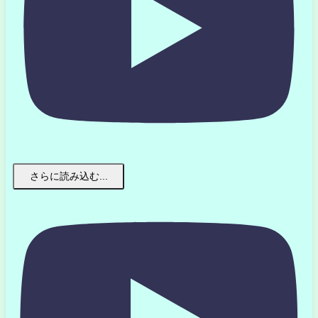
さらに読み込む...