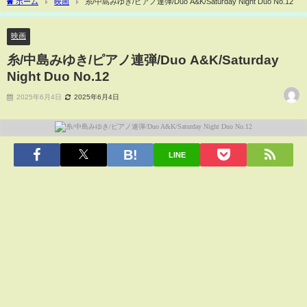
ホーム
映画
糸/中島みゆき/ピアノ連弾/Duo A&K/Saturday Night Duo No.12
映画
糸/中島みゆき/ピアノ連弾/Duo A&K/Saturday
Night Duo No.12
2025年6月4日
2025年6月4日
LINE