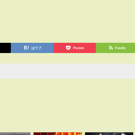
はてブ
Pocket
Feedly