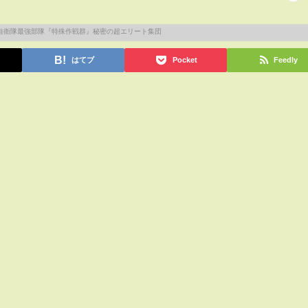
はてブ
Pocket
Feedly