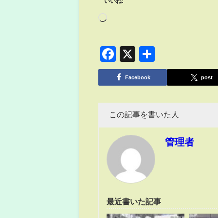
いいね:
Facebook
X
共
有
Facebook
post
この記事を書いた人
管理者
最近書いた記事