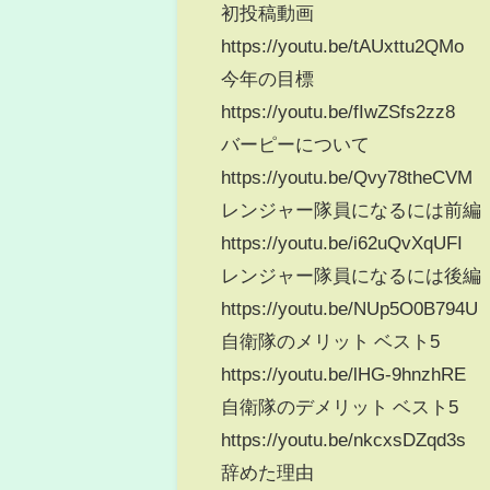
初投稿動画
https://youtu.be/tAUxttu2QMo
今年の目標
https://youtu.be/fIwZSfs2zz8
バーピーについて
https://youtu.be/Qvy78theCVM
レンジャー隊員になるには前編
https://youtu.be/i62uQvXqUFI
レンジャー隊員になるには後編
https://youtu.be/NUp5O0B794U
自衛隊のメリット ベスト5
https://youtu.be/lHG-9hnzhRE
自衛隊のデメリット ベスト5
https://youtu.be/nkcxsDZqd3s
辞めた理由