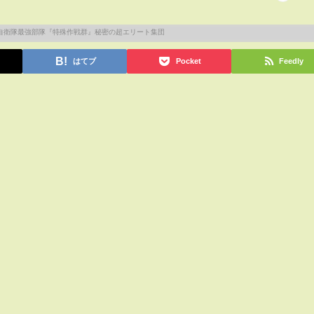
はてブ
Pocket
Feedly