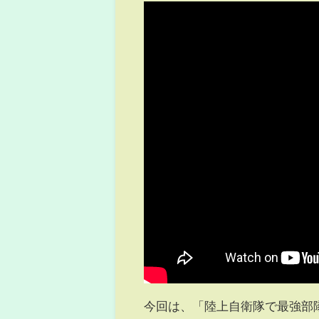
今回は、「陸上自衛隊で最強部