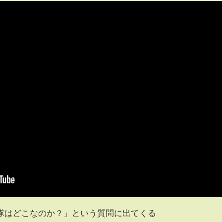
隊はどこなのか？」という質問に出てくる