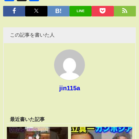
有
LINE
この記事を書いた人
jin115a
最近書いた記事