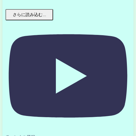
さらに読み込む...