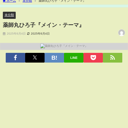
ホーム
未分類
薬師丸ひろ子『メイン・テーマ』
未分類
薬師丸ひろ子『メイン・テーマ』
2025年6月4日
2025年6月4日
LINE