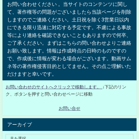
お問い合わせください 。当サイトのコンテンツに関し
て、著作権等の問題がございましたら当該ページを削除
しますのでご連絡ください。土日祝を除く3営業日以内
にできる限り迅速に対応する予定です。不慮による事故
等により連絡を確認できないこともありますので何卒、
ご了承ください。まずはこちらの問い合わせよりご連絡
お願い致します。情報は作成時点の日時のものですの
で、作成後に情報が変わる場合がございます。動画サム
ネ等の著作権侵害目的としてません。その点ご理解いた
だけますと幸いです。
お問い合わせのサイトへクリックで移動します。
↓下記のリン
ク、ボタンを押すと問い合わせページに移動
お問い合せ
アーカイブ