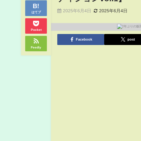
2025年6月4日
2025年6月4日
はてブ
Pocket
Facebook
post
Feedly