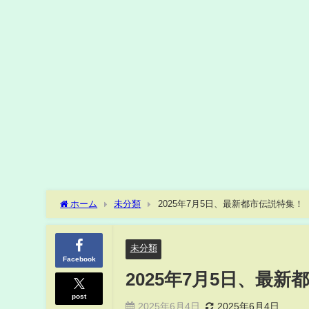
ホーム
未分類
2025年7月5日、最新都市伝説特集！
未分類
Facebook
2025年7月5日、最
post
2025年6月4日
2025年6月4日