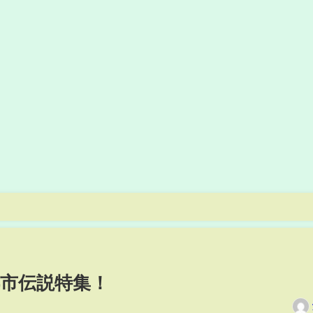
新都市伝説特集！