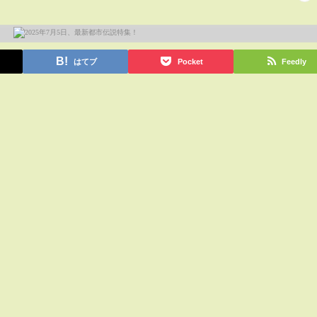
はてブ
Pocket
Feedly