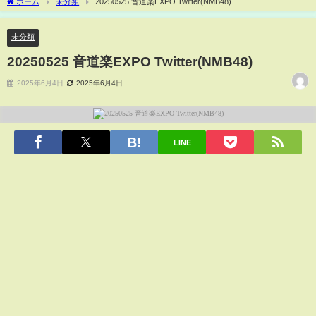
ホーム
未分類
20250525 音道楽EXPO Twitter(NMB48)
未分類
20250525 音道楽EXPO Twitter(NMB48)
2025年6月4日
2025年6月4日
LINE