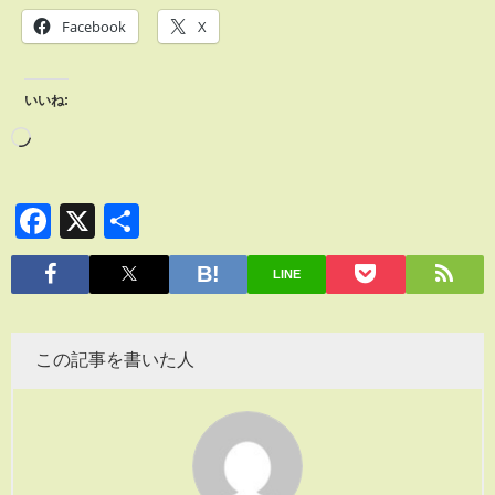
Facebook
X
いいね:
Facebook
X
共
有
LINE
この記事を書いた人