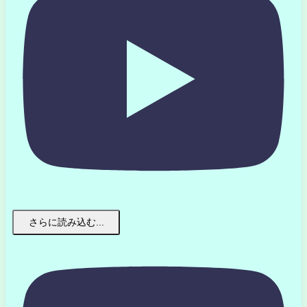
さらに読み込む...