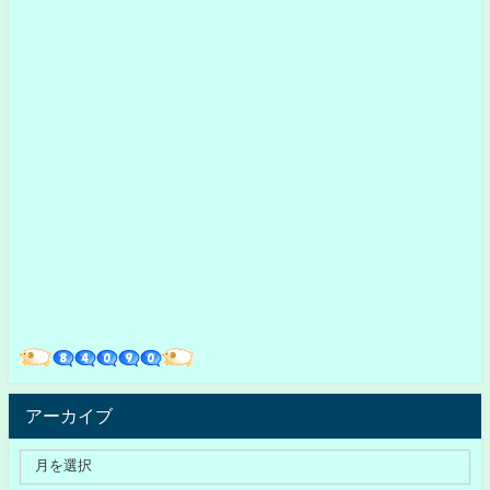
アーカイブ