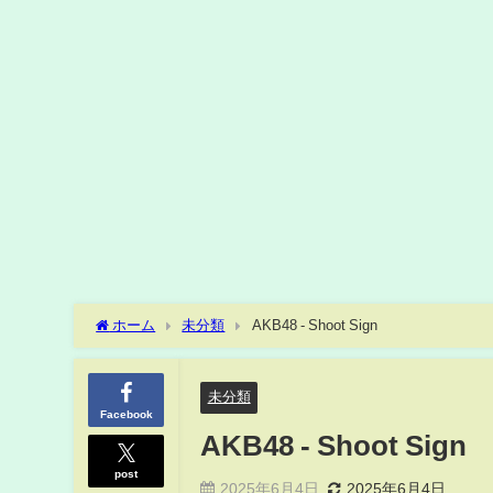
ホーム
未分類
AKB48 - Shoot Sign
未分類
Facebook
AKB48 - Shoot Sign
post
2025年6月4日
2025年6月4日