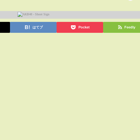
はてブ
Pocket
Feedly