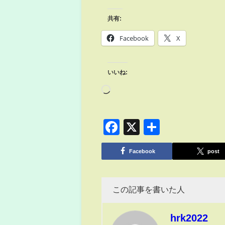
共有:
Facebook
X
いいね:
Facebook
X
共
有
Facebook
post
この記事を書いた人
hrk2022