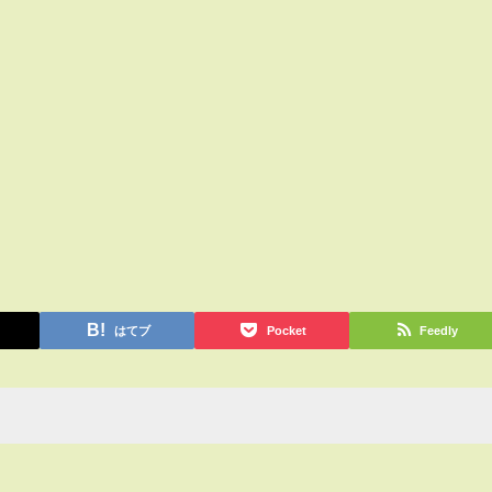
はてブ
Pocket
Feedly