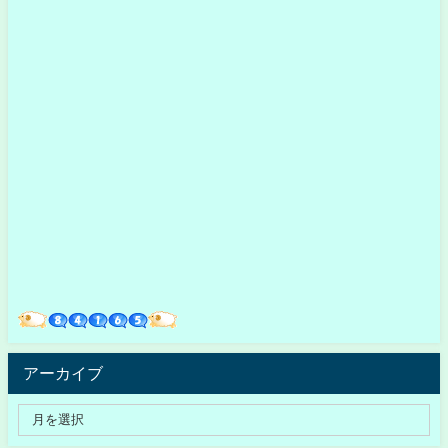
アーカイブ