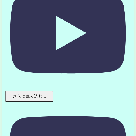
さらに読み込む...