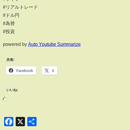
#リアルトレード
#ドル円
#為替
#投資
powered by
Auto Youtube Summarize
共有:
Facebook
X
いいね:
Facebook
X
共