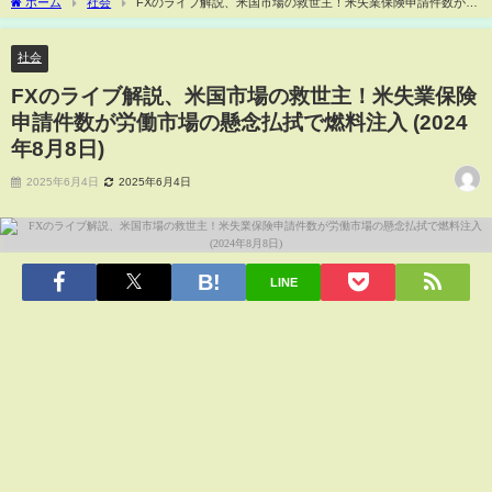
ホーム
社会
FXのライブ解説、米国市場の救世主！米失業保険申請件数が労
働市場の懸念払拭で燃料注入 (2024年8月8日)
社会
FXのライブ解説、米国市場の救世主！米失業保険
申請件数が労働市場の懸念払拭で燃料注入 (2024
年8月8日)
2025年6月4日
2025年6月4日
LINE