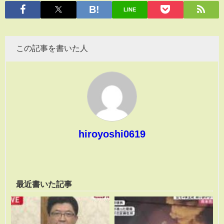
有
LINE
この記事を書いた人
hiroyoshi0619
最近書いた記事