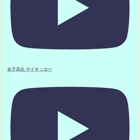
女子高生 サイキッカー