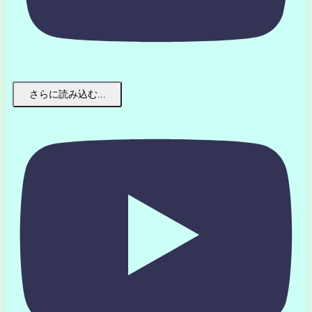
さらに読み込む...