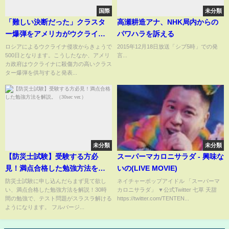
国際
未分類
「難しい決断だった」クラスタ
高瀬耕造アナ、NHK局内からの
ー爆弾をアメリカがウクライナ
パワハラを訴える
に供与発表 国際条約で製造・
ロシアによるウクライナ侵攻からきょうで
2015年12月18日放送「シブ5時」での発
500日となります。こうしたなか、アメリ
言...
使用禁止の殺傷力高い兵器｜
カ政府はウクライナに殺傷力の高いクラス
TBS NEWS DIG
ター爆弾を供与すると発表...
未分類
未分類
【防災士試験】受験する方必
スーパーマカロニサラダ - 興味な
見！満点合格した勉強方法を解
いの(LIVE MOVIE)
説。（30sec ver.）
防災士試験に申し込んだらまず見て欲し
ネイチャーポップアイドル 「スーパーマ
い、満点合格した勉強方法を解説！30時
カロニサラダ」 ▼公式Twitter 七草 天甜
間の勉強で、テスト問題がスラスラ解ける
https://twitter.com/TENTEN...
ようになります。 フルバージ...