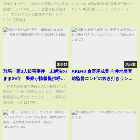
期生】
巡業中オフ日に、ホテルの部屋で一人飲み
#ひなパレ #日向坂46 #四期生 #三時のヒ
後編? 一人で3.4リットルお酒を飲み続け
ロイン #日向坂ミュージックパレード...
た、 プロレスラーの末路をご覧くださ
い?‍♂️ 【前編はこち...
未分類
未分類
群馬一家3人殺害事件 未解決の
AKB48 倉野尾成美 向井地美音
まま26年 警察が情報提供呼び
総監督コンビの抜き打きランダ
かけ(2024年1月14日)
ムダンス ザ・AKBな曲といえ
群馬県高崎市で夫婦ら3人が殺害された
...
事件から14日で26年となります。警察が
ば？
情報提供を呼び掛けました。 小暮洋史
容疑者（53）は1998...