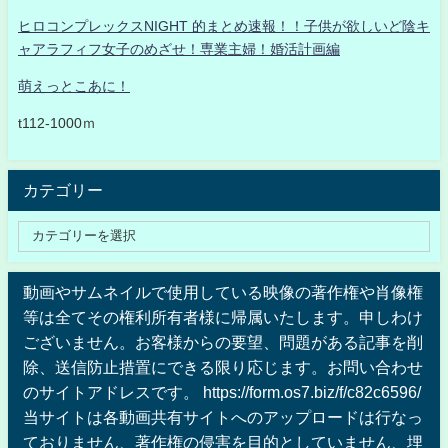
ヒロコンプレックスNIGHT 的まとめ速報！！子供が欲しいど陰キ
ャアラフィフ女子のめざせ！専業主婦！婚活計画編
萌えっとこあに！
t112-1000ｍ
カテゴリー
動画やサムネイルで使用している映像の著作権や肖像権
等は全てその権利所有者様に帰属いたします。申しわけ
ございません。お客様からの要望、問題がある記事を削
除、送信防止措置にできる限り応じます。お問い合わせ
のサイトアドレスです。 https://form.os7.biz/f/c82c6596/
当サイトは各動画共有サイトへのアップロードは行なっ
ておりません、著作権の侵害を目的としていません、埋