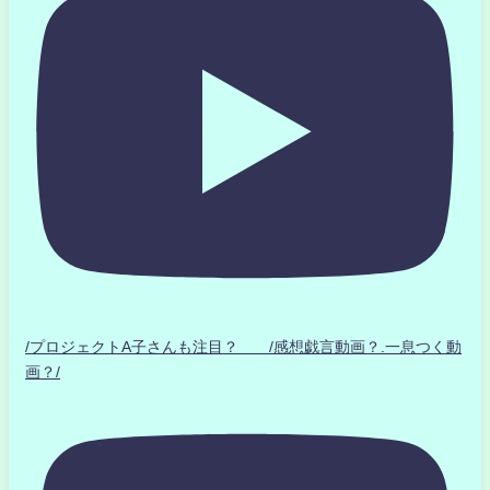
/プロジェクトA子さんも注目？ /感想戯言動画？.一息つく動
画？/