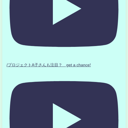
/プロジェクトA子さんも注目？ get a chance!