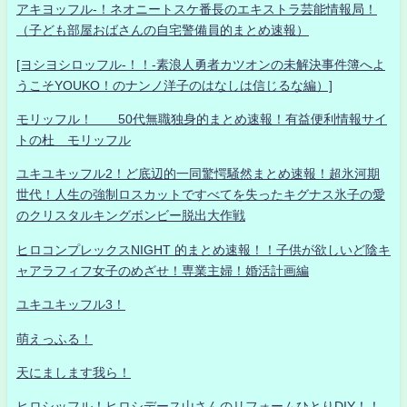
アキヨッフル-！ネオニートスケ番長のエキストラ芸能情報局！
（子ども部屋おばさんの自宅警備員的まとめ速報）
[ヨシヨシロッフル-！！-素浪人勇者カツオンの未解決事件簿へよ
うこそYOUKO！のナンノ洋子のはなしは信じるな編）]
モリッフル！ 50代無職独身的まとめ速報！有益便利情報サイ
トの杜 モリッフル
ユキユキッフル2！ど底辺的一同驚愕騒然まとめ速報！超氷河期
世代！人生の強制ロスカットですべてを失ったキグナス氷子の愛
のクリスタルキングボンビー脱出大作戦
ヒロコンプレックスNIGHT 的まとめ速報！！子供が欲しいど陰キ
ャアラフィフ女子のめざせ！専業主婦！婚活計画編
ユキユキッフル3！
萌えっふる！
天にまします我ら！
ヒロシッフル！ヒロシデース山さんのリフォームひとりDIY！！