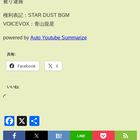
被り逮捕
権利表記：STAR DUST BGM
VOICEVOX：青山龍星
powered by
Auto Youtube Summarize
共有:
Facebook
X
いいね:
Facebook
X
共
有
LINE