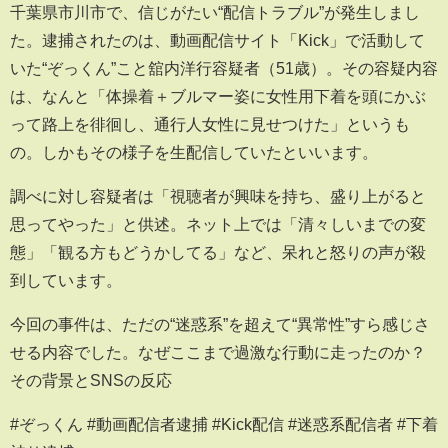
千葉県市川市で、信じがたい“配信トラブル”が発生しまし
た。逮捕されたのは、動画配信サイト「Kick」で活動して
いた“ぞっくん”こと舘内洋行容疑者（51歳）。その容疑内容
は、なんと「体操着＋ブルマー姿に女性用下着を頭にかぶ
って路上を徘徊し、通行人女性に見せつけた」というも
の。しかもその様子を生配信していたといいます。
調べに対し容疑者は「視聴者が興味を持ち、盛り上がると
思ってやった」と供述。ネット上では「清々しいまでの変
態」「観る方もどうかしてる」など、呆れと怒りの声が殺
到しています。
今回の事件は、ただの“迷惑系”を超えて“異常性”すら感じさ
せる内容でした。なぜここまで過激な行動に走ったのか？
その背景とSNSの反応
#ぞっくん #動画配信者逮捕 #Kick配信 #迷惑系配信者 #下着