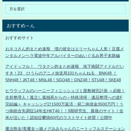
おすすめ～ん
おすすめサイト
おネコさん的まとめ速報 僕の彼女はエリーちゃん人形！豆腐メ
ンタルメンヘラ電波中年アルバイターのぬいぐるみ男子末路編
アイドッフル！ ワタクシ的まとめ速報 地下格闘アイドルだい
すき！23 ひうらのアニメ放送局101ちゃんねる BNK48 ！
SNH48！JKT48！MNL48！SGO48！GNZ48！STU48！SKE48
ヒウラッフルのハーニーフィニッシュゴミ屋敷補完計画 ＜必殺！
生前整理人！孤立し孤独死からの～特殊清掃・遺品整理への道F
完結編＞ キャッシング計1500万返済：厨二病借金3500万円！う
つ病統合失調症14年生HKT46！！9期研究生、最後のサイト！全
米が泣いた！認知症鬱病60代のラストサイト絶賛！公開中
魔法熟女/美魔女ッ娘メグみみちゃんのニートッフルステーション