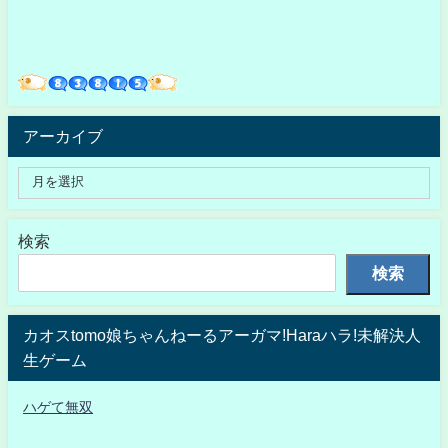
アーカイブ
検索
検索
カオスtomo娘ちゃんねーるアーガマ!Haraハラ!未解決人
生ゲーム
ハゲて無双