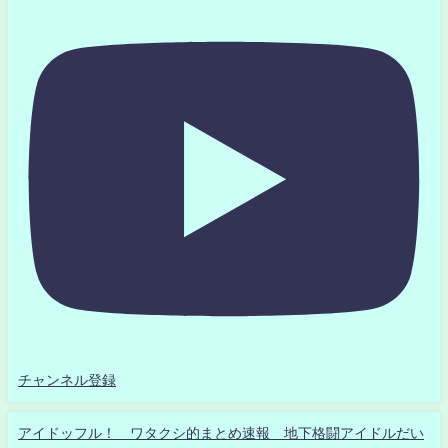
チャンネル登録
アイドッフル！ ワタクシ的まとめ速報 地下格闘アイドルだい