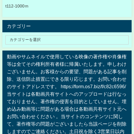
t112-1000ｍ
カテゴリー
動画やサムネイルで使用している映像の著作権や肖像権
等は全てその権利所有者様に帰属いたします。申しわけ
ございません。お客様からの要望、問題がある記事を削
除、送信防止措置にできる限り応じます。お問い合わせ
のサイトアドレスです。 https://form.os7.biz/f/c82c6596/
当サイトは各動画共有サイトへのアップロードは行なっ
ておりません、著作権の侵害を目的としていません、埋
め込み動画等に問題がある場合は各動画共有サイト元へ
お問い合わせください 。当サイトのコンテンツに関し
て、著作権等の問題がございましたら当該ページを削除
しますのでご連絡ください。土日祝を除く3営業日以内