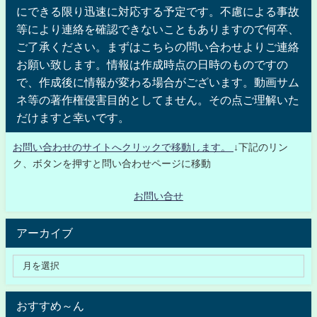
にできる限り迅速に対応する予定です。不慮による事故
等により連絡を確認できないこともありますので何卒、
ご了承ください。まずはこちらの問い合わせよりご連絡
お願い致します。情報は作成時点の日時のものですの
で、作成後に情報が変わる場合がございます。動画サム
ネ等の著作権侵害目的としてません。その点ご理解いた
だけますと幸いです。
お問い合わせのサイトへクリックで移動します。
↓下記のリン
ク、ボタンを押すと問い合わせページに移動
お問い合せ
アーカイブ
おすすめ～ん