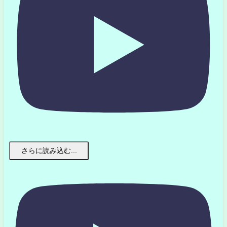
さらに読み込む...