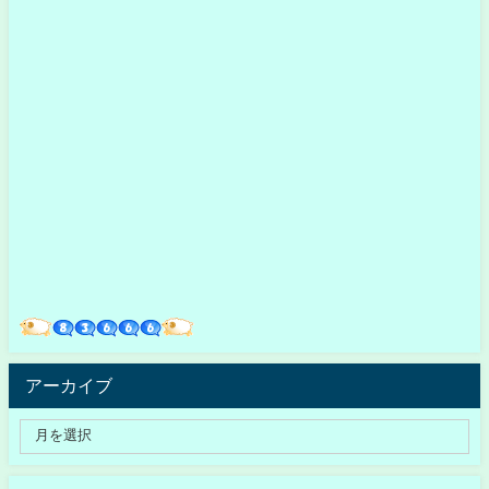
アーカイブ