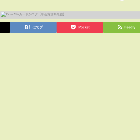
はてブ
Pocket
Feedly