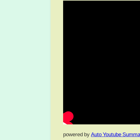
powered by
Auto Youtube Summa