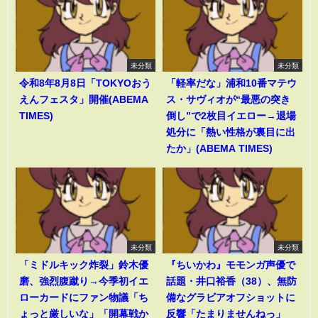
未分類
未分類
令和8年8月8日「TOKYOおう
「軽率だな」浦和10番マテウ
えんフェスタ」開催(ABEMA
ス・サヴィオが“最悪の突き
TIMES)
倒し”で2枚目イエロー→退場
処分に「熱い性格が裏目に出
たか」(ABEMA TIMES)
未分類
未分類
「ミドルキック炸裂」鈴木優
『ちいかわ』モモンガ声優で
磨、強烈腹蹴り→今季初イエ
話題・井口裕香（38）、無防
ローカードにファン物議「ち
備なグラビアオフショットに
ょっと厳しいな」「開幕戦か
反響「たまりませんねっ」