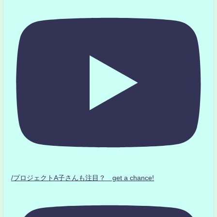
/プロジェクトA子さんも注目？ get a chance!