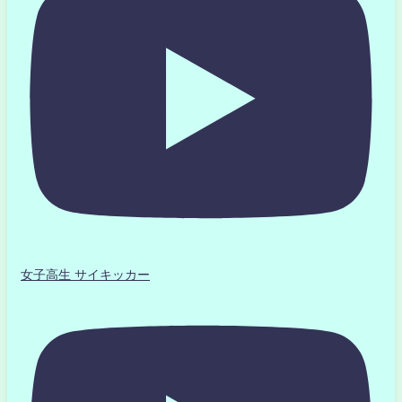
女子高生 サイキッカー