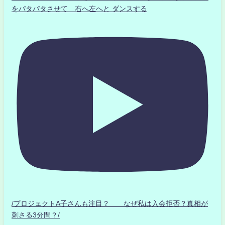
をパタパタさせて 右へ左へと ダンスする
/プロジェクトA子さんも注目？ なぜ私は入会拒否？真相が
刺さる3分間？/