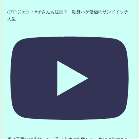
/プロジェクトA子さんも注目？ 独身ハゲ僧侶のサンドイッチ
人生