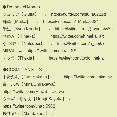
◆Donna del Mondo
ジュリア【Giulia】 → https://twitter.com/giulia0221g
舞華【Maika】 → https://twitter.com/_Maika0324
朱里【Syuri Kondo】 → https://twitter.com/@syuri_wv3s
ひめか【Himeka】 → https://twitter.com/himeka_art
なつぽい【Natsupoi】 → https://twitter.com/n_poi07
MIRAI → https://twitter.com/mirai_SS_
テクラ【Thekla】 → https://twitter.com/toxic_thekla
◆COSMIC ANGELS
中野たむ【Tam Nakano】 → https://twitter.com/tmtmtmx
白川未奈【Mina Shirakawa】 →
https://twitter.com/MinaShirakawa
ウナギ・サヤカ【Unagi Sayaka】→
https://twitter.com/unapi0902
桜井まい【Mai Sakurai】→