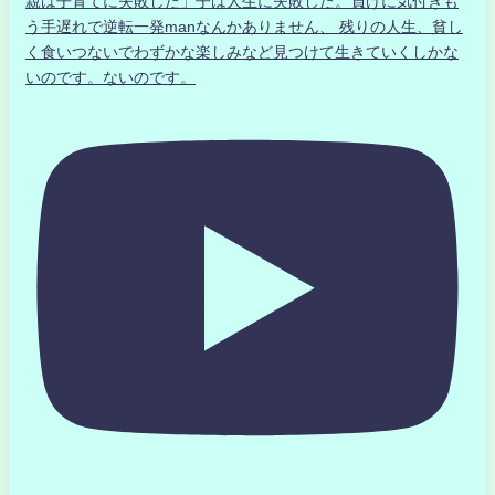
親は子育てに失敗した」子は人生に失敗した。負けに気付きも
う手遅れで逆転一発manなんかありません、 残りの人生、貧し
く食いつないでわずかな楽しみなど見つけて生きていくしかな
いのです。ないのです。