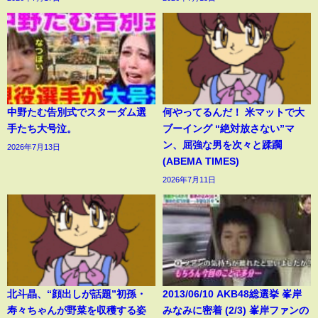
中野たむ告別式でスターダム選
何やってるんだ！ 米マットで大
手たち大号泣。
ブーイング “絶対放さない”マ
ン、屈強な男を次々と蹂躙
2026年7月13日
(ABEMA TIMES)
2026年7月11日
北斗晶、“顔出しが話題”初孫・
2013/06/10 AKB48総選挙 峯岸
寿々ちゃんが野菜を収穫する姿
みなみに密着 (2/3) 峯岸ファンの