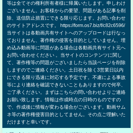
等は全てその権利所有者様に帰属いたします。申しわけ
ございません。お客様からの要望、問題がある記事を削
除、送信防止措置にできる限り応じます。お問い合わせ
のサイトアドレスです。 https://form.os7.biz/f/c82c6596/
当サイトは各動画共有サイトへのアップロードは行なっ
ておりません、著作権の侵害を目的としていません、埋
め込み動画等に問題がある場合は各動画共有サイト元へ
お問い合わせください 。当サイトのコンテンツに関し
て、著作権等の問題がございましたら当該ページを削除
しますのでご連絡ください。土日祝を除く3営業日以内
にできる限り迅速に対応する予定です。不慮による事故
等により連絡を確認できないこともありますので何卒、
ご了承ください。まずはこちらの問い合わせよりご連絡
お願い致します。情報は作成時点の日時のものですの
で、作成後に情報が変わる場合がございます。動画サム
ネ等の著作権侵害目的としてません。その点ご理解いた
だけますと幸いです。