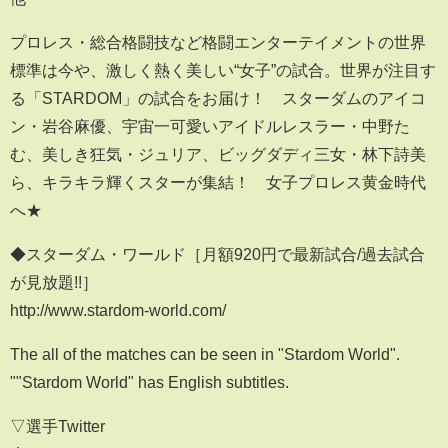
プロレス・総合格闘技など格闘エンターテイメントの世界
標準は今や、激しく熱く美しい“女子”の試合。世界が注目す
る「STARDOM」の試合をお届け！ スターダムのアイコ
ン・岩谷麻優、宇宙一可愛いアイドルレスラー・中野た
む、美しき狂気・ジュリア、ビッグダディ三女・林下詩美
ら、キラキラ輝くスターが集結！ 女子プロレス黄金時代
へ★
◆スターダム・ワールド［月額920円で最新試合/過去試合
が見放題!!］
http://www.stardom-world.com/
The all of the matches can be seen in "Stardom World".
""Stardom World" has English subtitles.
▽選手Twitter