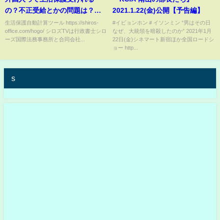
の？不正受給とかの問題は？
2021.1.22(金)公開【予告編】
【生活保護】
生活保護自動計算ツール https://shiros-
#イビョンホン＃イソンミン “男はその日
office.com/hogo/ シロズTVは行政書士シロ
なぜ、大統領を暗殺したのか” 2021年1月
ーズ国際法務事務所と合同会社...
22日(金)シネマート新宿ほか全国ロードシ
ョー http...
s