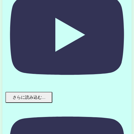
さらに読み込む...