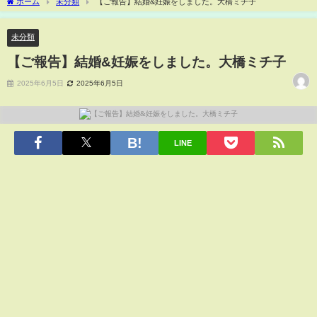
ホーム
未分類
【ご報告】結婚&妊娠をしました。大橋ミチ子
未分類
【ご報告】結婚&妊娠をしました。大橋ミチ子
2025年6月5日
2025年6月5日
LINE