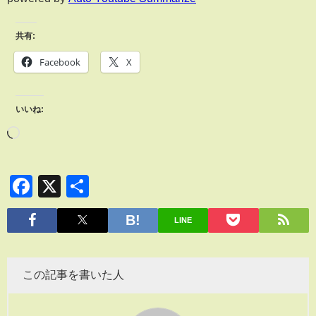
共有:
Facebook
X
いいね:
Facebook
X
共
有
LINE
この記事を書いた人