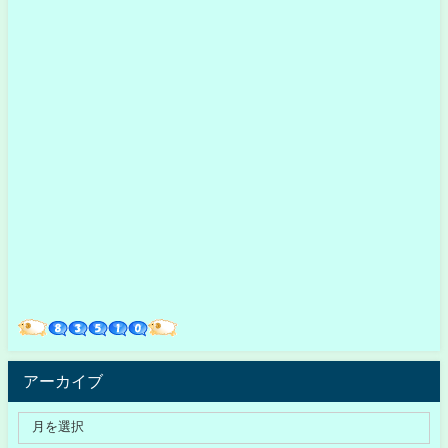
アーカイブ