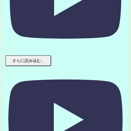
さらに読み込む...