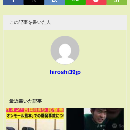
この記事を書いた人
hiroshi39jp
最近書いた記事