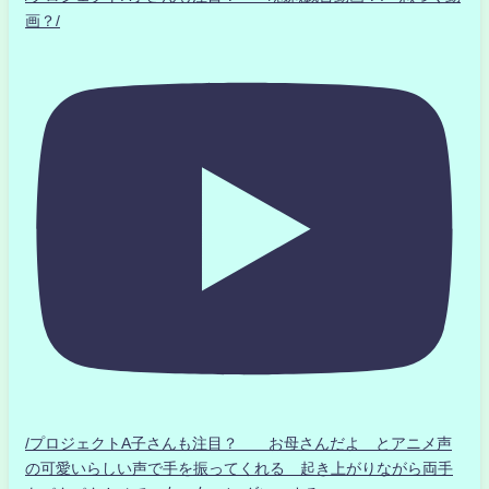
画？/
/プロジェクトA子さんも注目？ お母さんだよ とアニメ声
の可愛いらしい声で手を振ってくれる 起き上がりながら両手