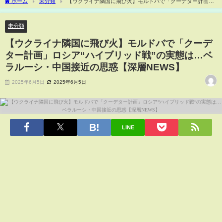
ホーム
未分類
【ウクライナ隣国に飛び火】モルドバで「クーデター計画」
ロシア“ハイブリッド戦”の実態は…ベラルーシ・中国接近の思惑【深層NEWS】
未分類
【ウクライナ隣国に飛び火】モルドバで「クーデ
ター計画」ロシア“ハイブリッド戦”の実態は…ベ
ラルーシ・中国接近の思惑【深層NEWS】
2025年6月5日
2025年6月5日
LINE