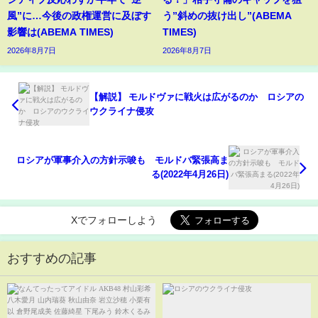
風”に…今後の政権運営に及ぼす
う”斜めの抜け出し”(ABEMA
影響は(ABEMA TIMES)
TIMES)
2026年8月7日
2026年8月7日
【解説】 モルドヴァに戦火は広がるのか ロシアの
ウクライナ侵攻
ロシアが軍事介入の方針示唆も モルドバ緊張高ま
る(2022年4月26日)
Xでフォローしよう
おすすめの記事