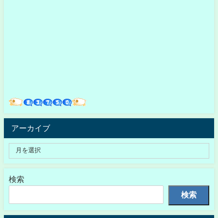
アーカイブ
検索
検索