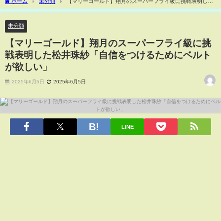
ホーム
未分類
【マリーゴールド】翔月のスーパーフライ級に挑戦表明した
松井珠紗「自信をつけるためにベルトが欲しい」
未分類
【マリーゴールド】翔月のスーパーフライ級に挑
戦表明した松井珠紗「自信をつけるためにベルト
が欲しい」
2025年6月5日
2025年6月5日
LINE