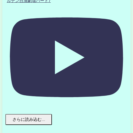
ルデン日浦劇場パート7
さらに読み込む...