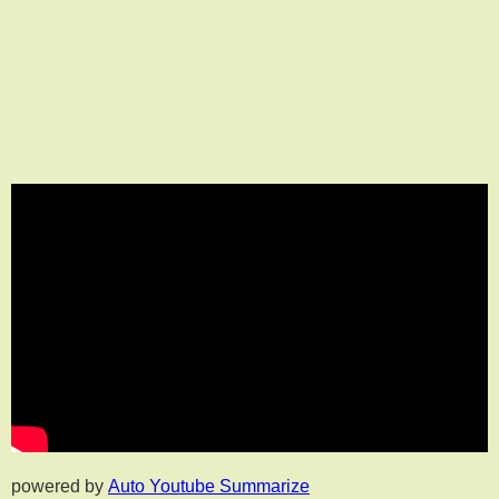
powered by
Auto Youtube Summarize