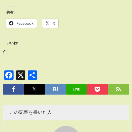
共有:
Facebook
X
いいね:
Facebook
X
共
有
LINE
この記事を書いた人