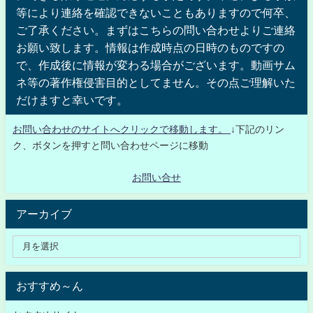
等により連絡を確認できないこともありますので何卒、
ご了承ください。まずはこちらの問い合わせよりご連絡
お願い致します。情報は作成時点の日時のものですの
で、作成後に情報が変わる場合がございます。動画サム
ネ等の著作権侵害目的としてません。その点ご理解いた
だけますと幸いです。
お問い合わせのサイトへクリックで移動します。
↓下記のリン
ク、ボタンを押すと問い合わせページに移動
お問い合せ
アーカイブ
おすすめ～ん