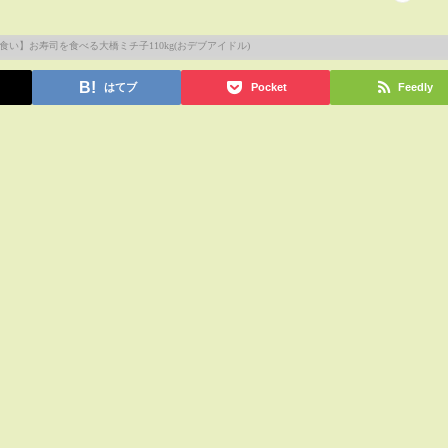
はてブ
Pocket
Feedly