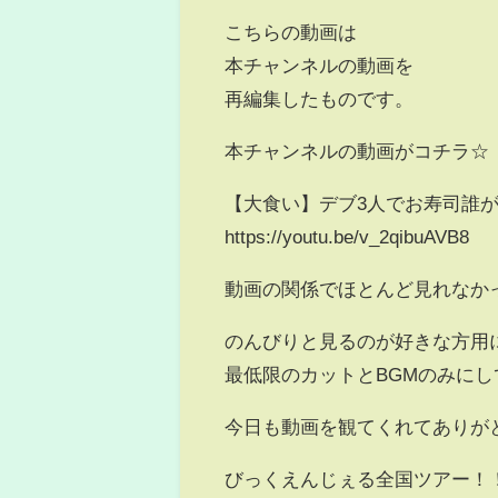
こちらの動画は
本チャンネルの動画を
再編集したものです。
本チャンネルの動画がコチラ☆
【大食い】デブ3人でお寿司誰が
https://youtu.be/v_2qibuAVB8
動画の関係でほとんど見れなか
のんびりと見るのが好きな方用
最低限のカットとBGMのみにし
今日も動画を観てくれてありが
びっくえんじぇる全国ツアー！