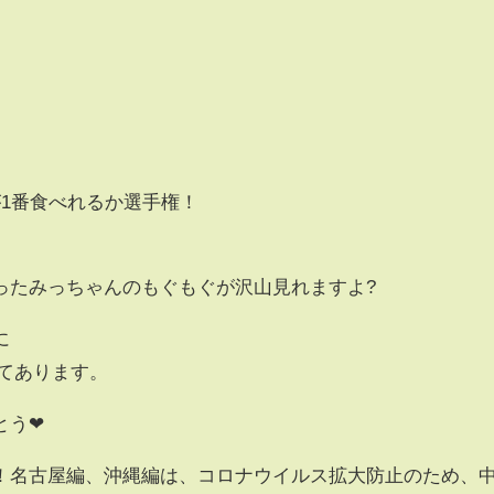
1番食べれるか選手権！
ったみっちゃんのもぐもぐが沢山見れますよ?
に
てあります。
とう❤
！名古屋編、沖縄編は、コロナウイルス拡大防止のため、