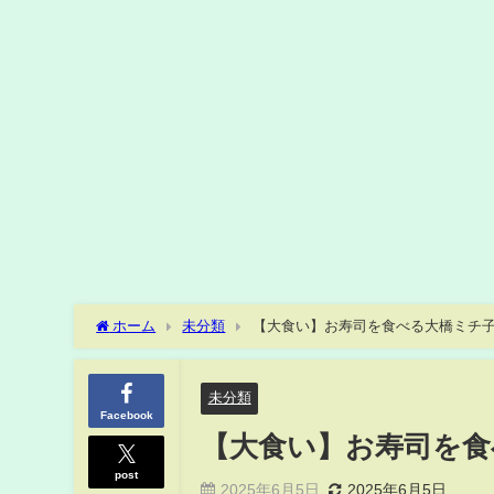
ホーム
未分類
【大食い】お寿司を食べる大橋ミチ子11
未分類
Facebook
【大食い】お寿司を食べ
post
2025年6月5日
2025年6月5日