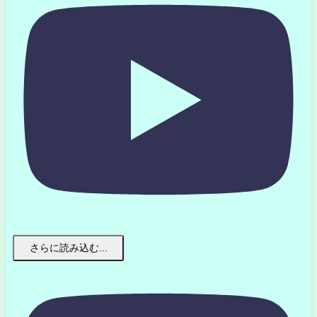
さらに読み込む...