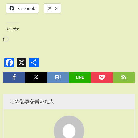
Facebook
X
いいね:
Facebook
X
共
有
LINE
この記事を書いた人