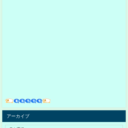
アーカイブ