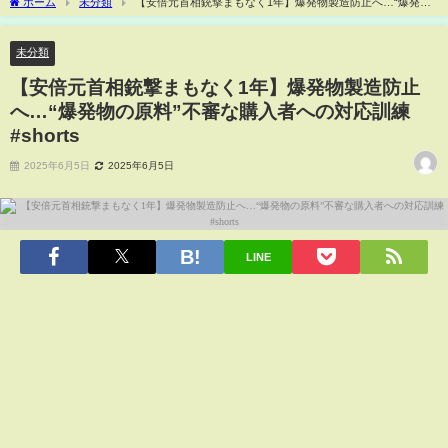
ホーム
未分類
【安倍元首相銃撃まもなく1年】爆発物製造防止へ…“爆発物
の原料”不審な購入者への対応訓練 #shorts
未分類
【安倍元首相銃撃まもなく1年】爆発物製造防止
へ…“爆発物の原料”不審な購入者への対応訓練
#shorts
2025年6月5日
2025年6月5日
LINE