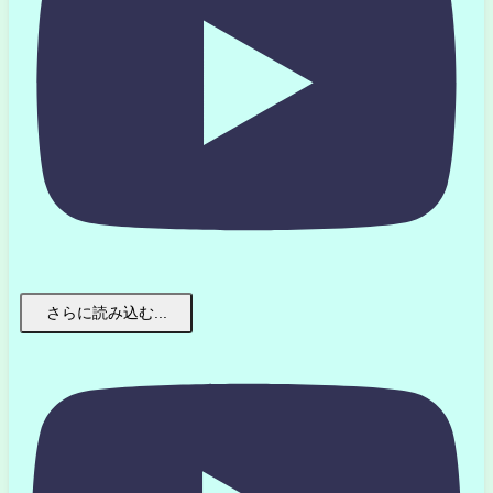
さらに読み込む...