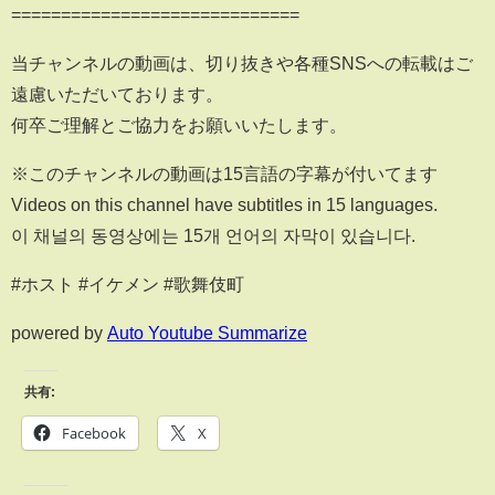
=============================
当チャンネルの動画は、切り抜きや各種SNSへの転載はご
遠慮いただいております。
何卒ご理解とご協力をお願いいたします。
※このチャンネルの動画は15言語の字幕が付いてます
Videos on this channel have subtitles in 15 languages.
이 채널의 동영상에는 15개 언어의 자막이 있습니다.
#ホスト #イケメン #歌舞伎町
powered by
Auto Youtube Summarize
共有:
Facebook
X