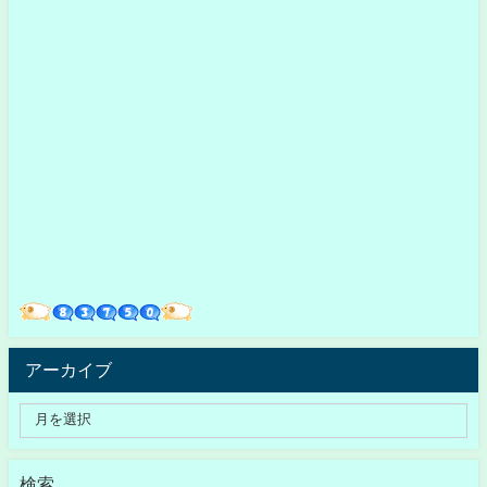
アーカイブ
検索