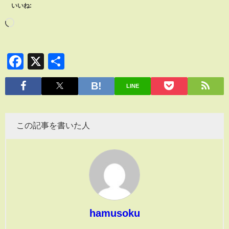
いいね:
Facebook
X
共
有
LINE
この記事を書いた人
hamusoku