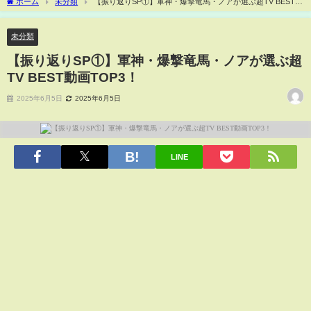
ホーム
未分類
【振り返りSP①】軍神・爆撃竜馬・ノアが選ぶ超TV BEST動
画TOP3！
未分類
【振り返りSP①】軍神・爆撃竜馬・ノアが選ぶ超
TV BEST動画TOP3！
2025年6月5日
2025年6月5日
LINE