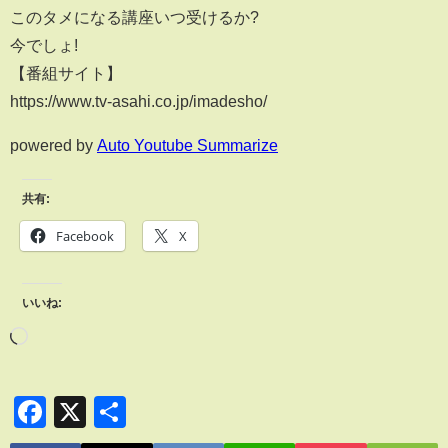
このタメになる講座いつ受けるか?
今でしょ!
【番組サイト】
https://www.tv-asahi.co.jp/imadesho/
powered by
Auto Youtube Summarize
共有:
Facebook
X
いいね:
Facebook
X
共
有