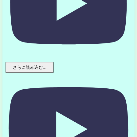
さらに読み込む...