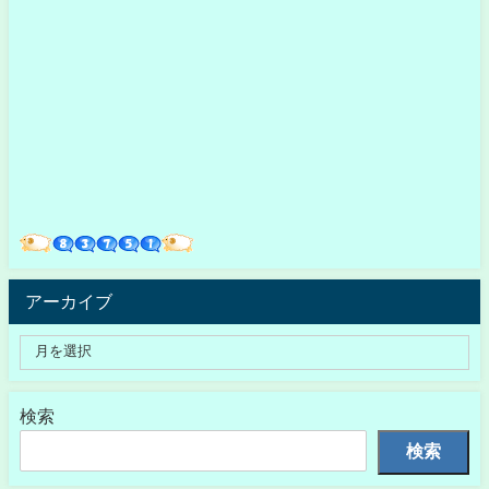
アーカイブ
検索
検索