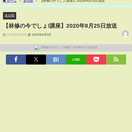
ホーム
未分類
【林修の今でしょ!講座】2020年8月25日放送
未分類
【林修の今でしょ!講座】2020年8月25日放送
2025年6月5日
2025年6月5日
LINE