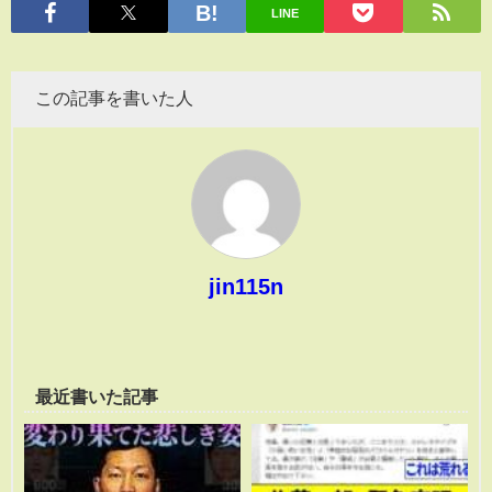
LINE
この記事を書いた人
jin115n
最近書いた記事