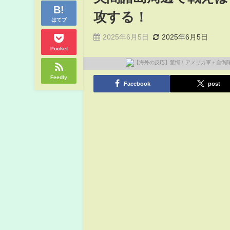
攻する！
はてブ
2025年6月5日
2025年6月5日
Pocket
Feedly
Facebook
post