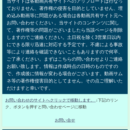
当サイトは各動画共有サイトへのアップロードは行なっ
ておりません、著作権の侵害を目的としていません、埋
め込み動画等に問題がある場合は各動画共有サイト元へ
お問い合わせください 。当サイトのコンテンツに関し
て、著作権等の問題がございましたら当該ページを削除
しますのでご連絡ください。土日祝を除く3営業日以内
にできる限り迅速に対応する予定です。不慮による事故
等により連絡を確認できないこともありますので何卒、
ご了承ください。まずはこちらの問い合わせよりご連絡
お願い致します。情報は作成時点の日時のものですの
で、作成後に情報が変わる場合がございます。動画サム
ネ等の著作権侵害目的としてません。その点ご理解いた
だけますと幸いです。
お問い合わせのサイトへクリックで移動します。
↓下記のリン
ク、ボタンを押すと問い合わせページに移動
お問い合せ