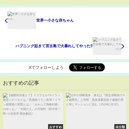
世界一小さな赤ちゃん
ハプニング起きて宮古島で大暴れしてやった‼️
Xでフォローしよう
おすすめの記事
おすすめ
未分類