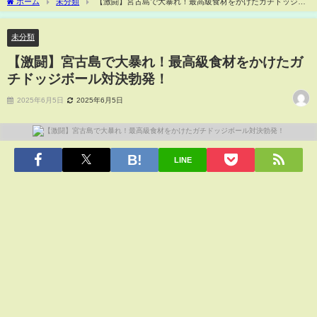
ホーム
未分類
【激闘】宮古島で大暴れ！最高級食材をかけたガチドッジボ
ール対決勃発！
未分類
【激闘】宮古島で大暴れ！最高級食材をかけたガ
チドッジボール対決勃発！
2025年6月5日
2025年6月5日
LINE