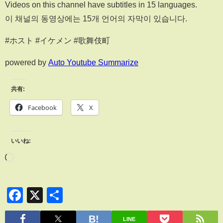
Videos on this channel have subtitles in 15 languages.
이 채널의 동영상에는 15개 언어의 자막이 있습니다.
#ホスト #イケメン #歌舞伎町
powered by
Auto Youtube Summarize
共有:
Facebook
X
いいね:
Facebook
X
共
有
LINE