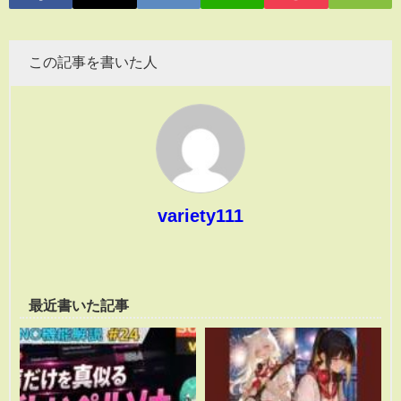
この記事を書いた人
variety111
最近書いた記事