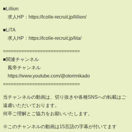
■Lillion
求人HP：https://lcolle-recruit.jp/lillion/
■LiTA
求人HP：https://lcolle-recruit.jp/lita/
=============================
■関連チャンネル
鳳帝チャンネル
https://www.youtube.com/@otorimikado
=============================
当チャンネルの動画は、切り抜きや各種SNSへの転載はご
遠慮いただいております。
何卒ご理解とご協力をお願いいたします。
※このチャンネルの動画は15言語の字幕が付いてます