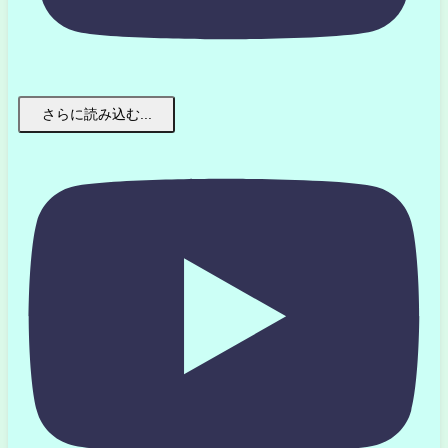
さらに読み込む...