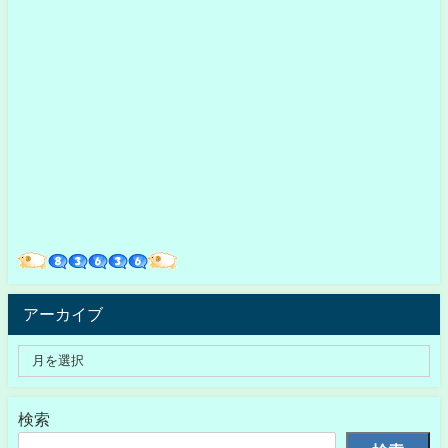
アーカイブ
検索