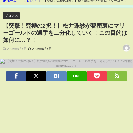
ホーム
プロレス
【突撃！究極の2択！】松井珠紗が秘密裏にマリーゴール
ドの選手を二分化していく！この目的は如何に…？！
プロレス
【突撃！究極の2択！】松井珠紗が秘密裏にマリ
ーゴールドの選手を二分化していく！この目的は
如何に…？！
2025年6月5日
2025年6月5日
LINE