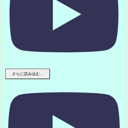
さらに読み込む...