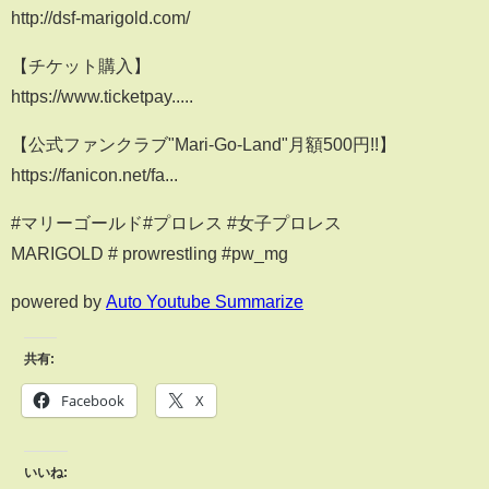
http://dsf-marigold.com/
【チケット購入】
https://www.ticketpay.....
【公式ファンクラブ"Mari-Go-Land"月額500円!!】
https://fanicon.net/fa...
#マリーゴールド#プロレス #女子プロレス
MARIGOLD # prowrestling #pw_mg
powered by
Auto Youtube Summarize
共有:
Facebook
X
いいね: