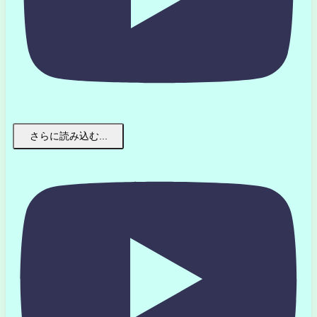
さらに読み込む...