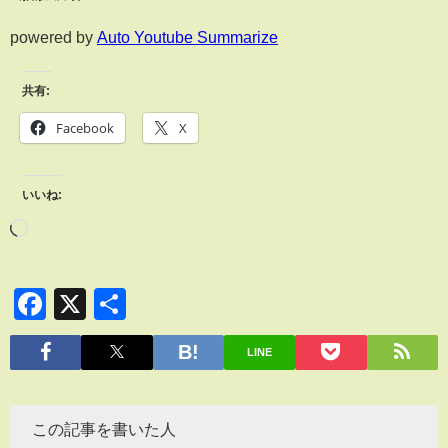
powered by
Auto Youtube Summarize
共有:
Facebook
X
いいね:
Facebook
X
共
有
LINE
この記事を書いた人