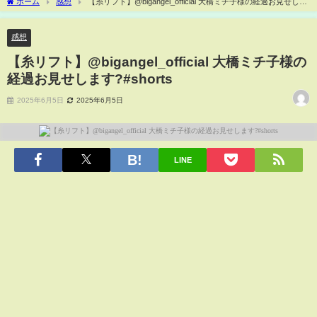
ホーム
感想
【糸リフト】@bigangel_official 大橋ミチ子様の経過お見せしま
す?#shorts
感想
【糸リフト】@bigangel_official 大橋ミチ子様の
経過お見せします?#shorts
2025年6月5日
2025年6月5日
LINE