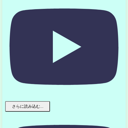
さらに読み込む...