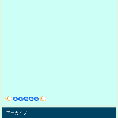
アーカイブ