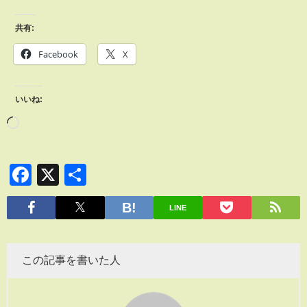
共有:
Facebook
X
いいね:
Facebook
X
共
有
LINE
この記事を書いた人