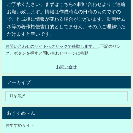
ご了承ください。まずはこちらの問い合わせよりご連絡
お願い致します。情報は作成時点の日時のものですの
で、作成後に情報が変わる場合がございます。動画サム
ネ等の著作権侵害目的としてません。その点ご理解いた
だけますと幸いです。
お問い合わせのサイトへクリックで移動します。
↓下記のリン
ク、ボタンを押すと問い合わせページに移動
お問い合せ
アーカイブ
おすすめ～ん
おすすめサイト