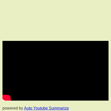
powered by
Auto Youtube Summarize