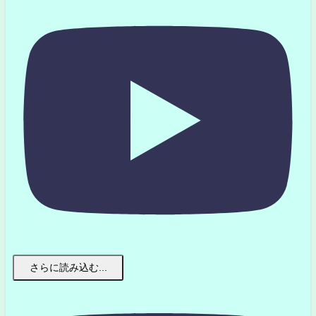
さらに読み込む...