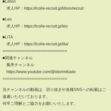
■Lillion
求人HP：https://lcolle-recruit.jp/lillion/recruit
■Leo
求人HP：https://lcolle-recruit.jp/leo
■LiTA
求人HP：https://lcolle-recruit.jp/lita/
=============================
■関連チャンネル
鳳帝チャンネル
https://www.youtube.com/@otorimikado
=============================
当チャンネルの動画は、切り抜きや各種SNSへの転載はご
遠慮いただいております。
何卒ご理解とご協力をお願いいたします。