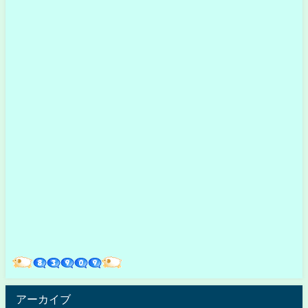
アーカイブ