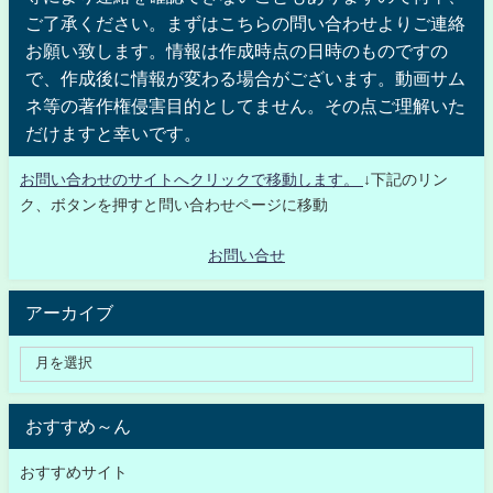
ご了承ください。まずはこちらの問い合わせよりご連絡
お願い致します。情報は作成時点の日時のものですの
で、作成後に情報が変わる場合がございます。動画サム
ネ等の著作権侵害目的としてません。その点ご理解いた
だけますと幸いです。
お問い合わせのサイトへクリックで移動します。
↓下記のリン
ク、ボタンを押すと問い合わせページに移動
お問い合せ
アーカイブ
おすすめ～ん
おすすめサイト