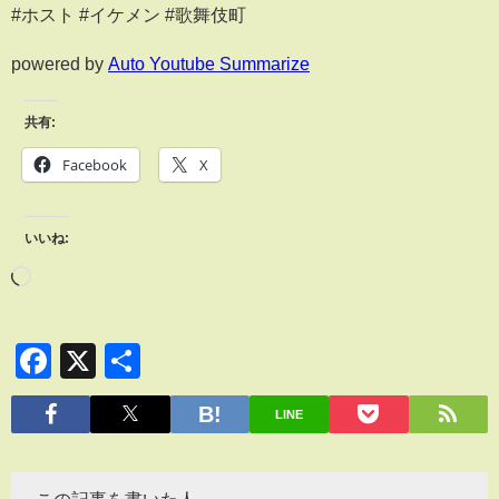
#ホスト #イケメン #歌舞伎町
powered by
Auto Youtube Summarize
共有:
Facebook
X
いいね:
Facebook
X
共
有
LINE