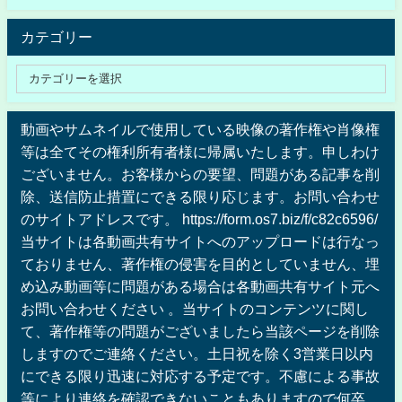
カテゴリー
動画やサムネイルで使用している映像の著作権や肖像権
等は全てその権利所有者様に帰属いたします。申しわけ
ございません。お客様からの要望、問題がある記事を削
除、送信防止措置にできる限り応じます。お問い合わせ
のサイトアドレスです。 https://form.os7.biz/f/c82c6596/
当サイトは各動画共有サイトへのアップロードは行なっ
ておりません、著作権の侵害を目的としていません、埋
め込み動画等に問題がある場合は各動画共有サイト元へ
お問い合わせください 。当サイトのコンテンツに関し
て、著作権等の問題がございましたら当該ページを削除
しますのでご連絡ください。土日祝を除く3営業日以内
にできる限り迅速に対応する予定です。不慮による事故
等により連絡を確認できないこともありますので何卒、