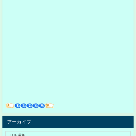
アーカイブ