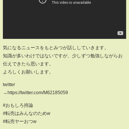
気になるニュースをもとみつが話ししていきます。
知識が多いわけではないですが、少しずつ勉強しながらお
伝えできたら思います。
よろしくお願いします。
twitter
→https://twitter.com/M62185059
#おもしろ持論
#転売はみんなのためw
#転売ヤーおつw