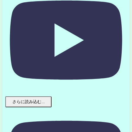
さらに読み込む...