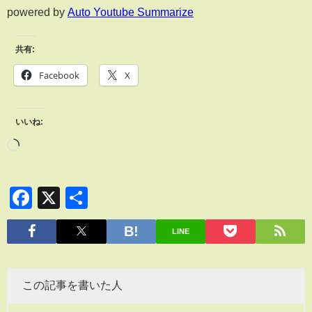
powered by
Auto Youtube Summarize
共有:
Facebook
X
いいね:
Facebook
X
共
有
LINE
この記事を書いた人