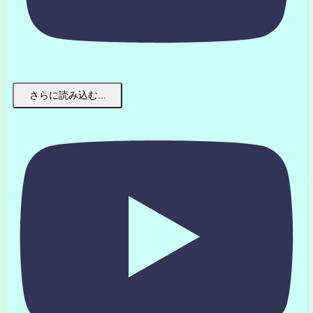
さらに読み込む...