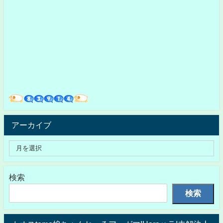
アーカイブ
検索
検索