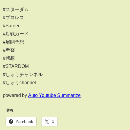
#スターダム
#プロレス
#Sareee
#対戦カード
#展開予想
#考察
#感想
#STARDOM
#しゅうチャンネル
#しゅうchannel
powered by
Auto Youtube Summarize
共有:
Facebook
X