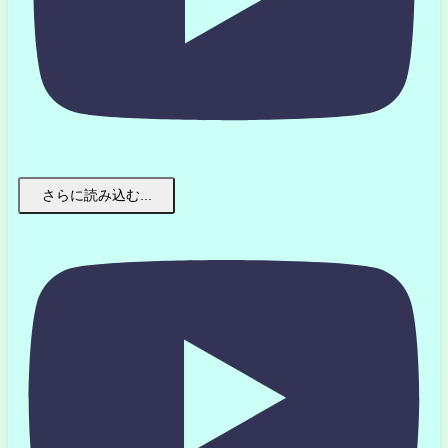
さらに読み込む...