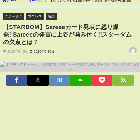
ホーム
スターダム
【STARDOM】Sareeeカード発表に怒り爆発!!Sareeeの
発言に上谷が噛み付く!!スターダムの欠点とは？
スターダム
プロレス
感想
【STARDOM】Sareeeカード発表に怒り爆
発!!Sareeeの発言に上谷が噛み付く!!スターダム
の欠点とは？
2025年6月5日
2025年6月5日
LINE