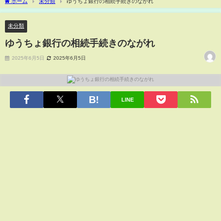
ホーム
未分類
ゆうちょ銀行の相続手続きのながれ
未分類
ゆうちょ銀行の相続手続きのながれ
2025年6月5日
2025年6月5日
LINE