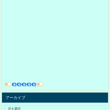
アーカイブ