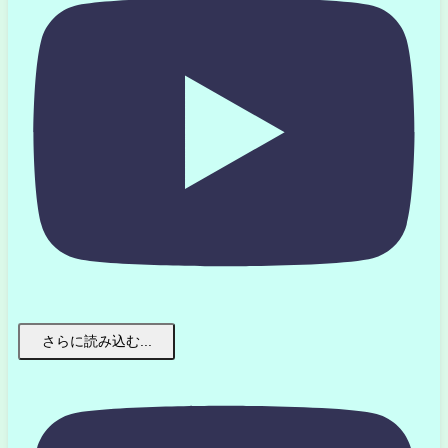
さらに読み込む...