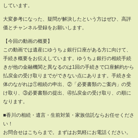
しています。
大変参考になった、疑問が解決したという方はぜひ、高評
価とチャンネル登録をお願いします。
【今回の動画の概要】
この動画では遺産にゆうちょ銀行口座がある方に向けて、
手続き概要をお伝えしています。ゆうちょ銀行の相続手続
きが他の金融機関と異なるのは1回の手続きで口座解約から
払戻金の受け取りまでができない点にあります。手続き全
体のながれは①相続の申出、②「必要書類のご案内」の受
け取り、③必要書類の提出、④払戻金の受け取り、の順に
なります。
■香川の相続・遺言・生前対策・家族信託ならお任せくださ
い！
お問合せはこちらまで。まずはお気軽にお電話ください。