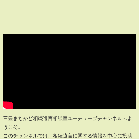
三豊まちかど相続遺言相談室ユーチューブチャンネルへよ
うこそ。
このチャンネルでは、相続遺言に関する情報を中心に投稿