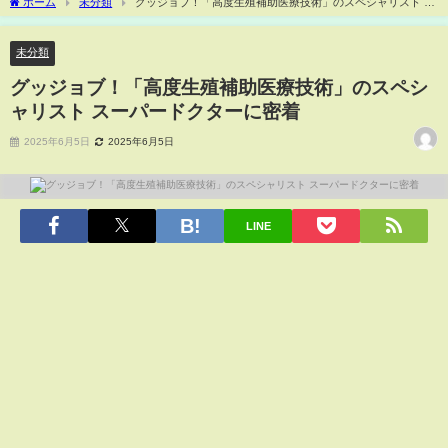
ホーム
未分類
グッジョブ！「高度生殖補助医療技術」のスペシャリスト ス
ーパードクターに密着
未分類
グッジョブ！「高度生殖補助医療技術」のスペシ
ャリスト スーパードクターに密着
2025年6月5日
2025年6月5日
LINE