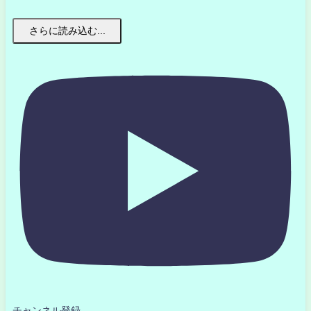
さらに読み込む...
チャンネル登録