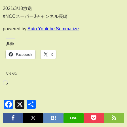
2021/3/18放送
#NCCスーパーJチャンネル長崎
powered by
Auto Youtube Summarize
共有:
Facebook
X
いいね:
Facebook
X
共
有
LINE