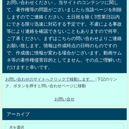
お問い合わせください 。当サイトのコンテンツに関し
て、著作権等の問題がございましたら当該ページを削除
しますのでご連絡ください。土日祝を除く3営業日以内
にできる限り迅速に対応する予定です。不慮による事故
等により連絡を確認できないこともありますので何卒、
ご了承ください。まずはこちらの問い合わせよりご連絡
お願い致します。情報は作成時点の日時のものですの
で、作成後に情報が変わる場合がございます。動画サム
ネ等の著作権侵害目的としてません。その点ご理解いた
だけますと幸いです。
お問い合わせのサイトへクリックで移動します。
↓下記のリン
ク、ボタンを押すと問い合わせページに移動
お問い合せ
アーカイブ