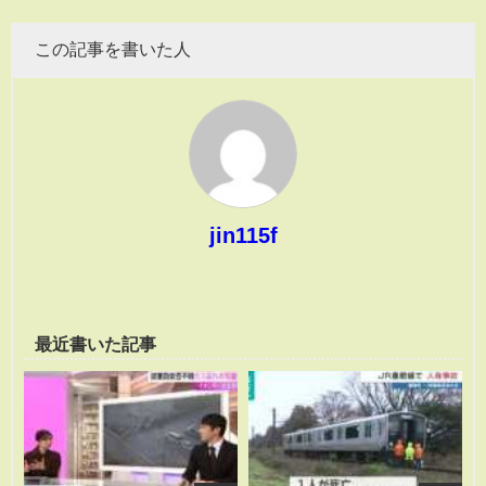
この記事を書いた人
jin115f
最近書いた記事