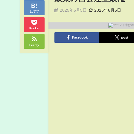
2025年6月5日
2025年6月5日
はてブ
Pocket
Facebook
post
Feedly