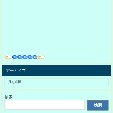
アーカイブ
検索
検索