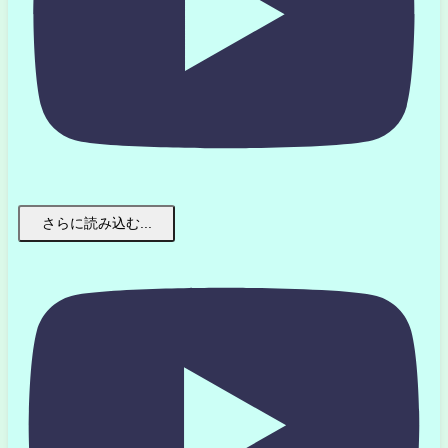
さらに読み込む...