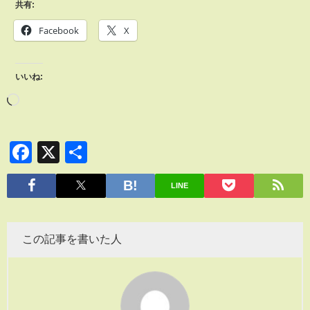
共有:
Facebook
X
いいね:
Facebook
X
共
有
LINE
この記事を書いた人