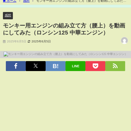
ホーム
感想
モンキー用エンジンの組み立て方（腰上）を動画にしてみた
（ロンシン125 中華エンジン）
感想
モンキー用エンジンの組み立て方（腰上）を動画
にしてみた（ロンシン125 中華エンジン）
2025年6月5日
2025年6月5日
LINE