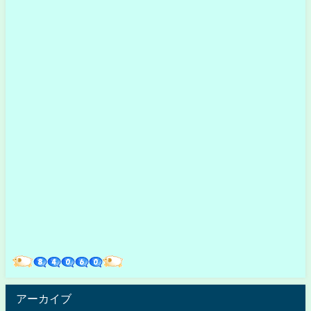
アーカイブ