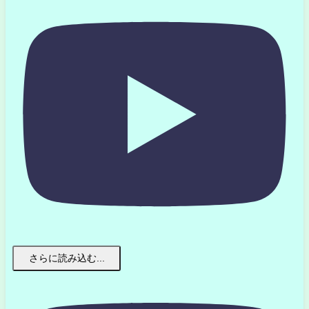
さらに読み込む...