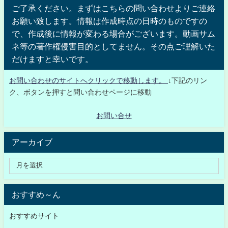
ご了承ください。まずはこちらの問い合わせよりご連絡
お願い致します。情報は作成時点の日時のものですの
で、作成後に情報が変わる場合がございます。動画サム
ネ等の著作権侵害目的としてません。その点ご理解いた
だけますと幸いです。
お問い合わせのサイトへクリックで移動します。
↓下記のリン
ク、ボタンを押すと問い合わせページに移動
お問い合せ
アーカイブ
おすすめ～ん
おすすめサイト