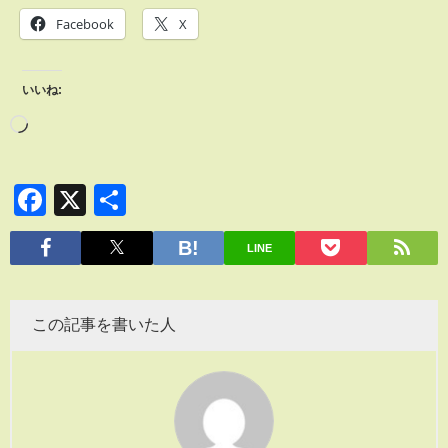
Facebook
X
いいね:
Facebook
X
共
有
LINE
この記事を書いた人