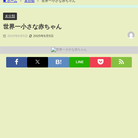
ホーム
未分類
世界一小さな赤ちゃん
未分類
世界一小さな赤ちゃん
2025年6月5日
2025年6月5日
LINE