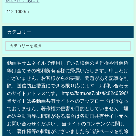
萌えっとこあに！
t112-1000ｍ
カテゴリー
動画やサムネイルで使用している映像の著作権や肖像権
等は全てその権利所有者様に帰属いたします。申しわけ
ございません。お客様からの要望、問題がある記事を削
除、送信防止措置にできる限り応じます。お問い合わせ
のサイトアドレスです。 https://form.os7.biz/f/c82c6596/
当サイトは各動画共有サイトへのアップロードは行なっ
ておりません、著作権の侵害を目的としていません、埋
め込み動画等に問題がある場合は各動画共有サイト元へ
お問い合わせください 。当サイトのコンテンツに関し
て、著作権等の問題がございましたら当該ページを削除