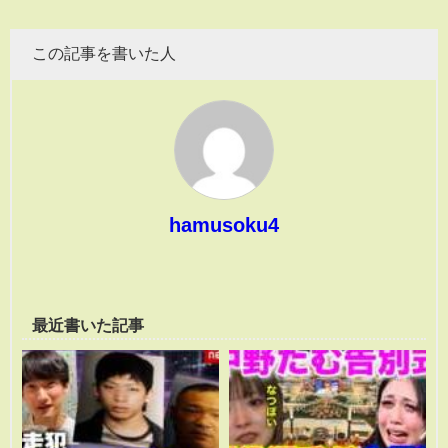
この記事を書いた人
hamusoku4
最近書いた記事