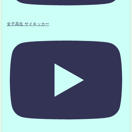
女子高生 サイキッカー