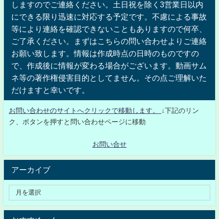
しますのでご連絡ください。土日祝を除く3営業日以内
にできる限り迅速に対応する予定です。不慮による事故
等により連絡を確認できないこともありますので何卒、
ご了承ください。まずはこちらの問い合わせよりご連絡
お願い致します。情報は作成時点の日時のものですの
で、作成後に情報が変わる場合がございます。動画サム
ネ等の著作権侵害目的としてません。その点ご理解いた
だけますと幸いです。
お問い合わせのサイトへクリックで移動します。
↓下記のリン
ク、ボタンを押すと問い合わせページに移動
お問い合せ
アーカイブ