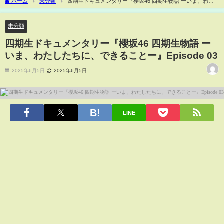
ホーム
未分類
四期生ドキュメンタリー『櫻坂46 四期生物語 ーいま、わた
したちに、できることー』Episode 03
未分類
四期生ドキュメンタリー『櫻坂46 四期生物語 ー
いま、わたしたちに、できることー』Episode 03
2025年6月5日
2025年6月5日
LINE