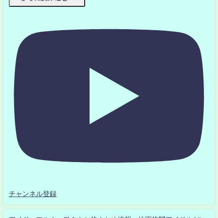
チャンネル登録