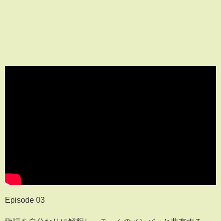
Episode 03