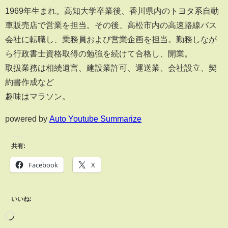
1969年生まれ。高知大学卒業後、香川県内のトヨタ系自動
車販売店で営業を担当。その後、高松市内の高速路線バス
会社に転職し、乗務員および営業企画を担当。勤務しなが
ら行政書士資格取得の勉強を続けて合格し、開業。
取扱業務は相続遺言、建設業許可、運送業、会社設立、契
約書作成など
趣味はマラソン。
powered by
Auto Youtube Summarize
共有:
Facebook
X
いいね: