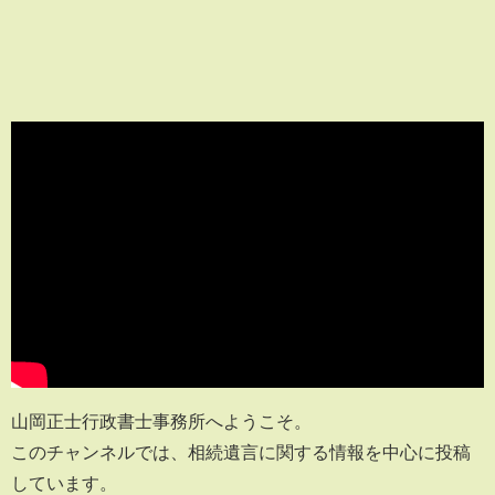
山岡正士行政書士事務所へようこそ。
このチャンネルでは、相続遺言に関する情報を中心に投稿
しています。