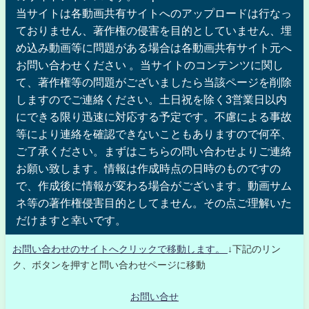
当サイトは各動画共有サイトへのアップロードは行なっ
ておりません、著作権の侵害を目的としていません、埋
め込み動画等に問題がある場合は各動画共有サイト元へ
お問い合わせください 。当サイトのコンテンツに関し
て、著作権等の問題がございましたら当該ページを削除
しますのでご連絡ください。土日祝を除く3営業日以内
にできる限り迅速に対応する予定です。不慮による事故
等により連絡を確認できないこともありますので何卒、
ご了承ください。まずはこちらの問い合わせよりご連絡
お願い致します。情報は作成時点の日時のものですの
で、作成後に情報が変わる場合がございます。動画サム
ネ等の著作権侵害目的としてません。その点ご理解いた
だけますと幸いです。
お問い合わせのサイトへクリックで移動します。
↓下記のリン
ク、ボタンを押すと問い合わせページに移動
お問い合せ