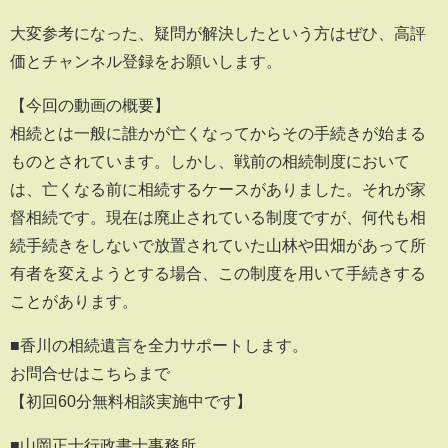
大変参考になった、疑問が解決したという方はぜひ、高評
価とチャンネル登録をお願いします。
【今回の動画の概要】
相続とは一般に誰かが亡くなってからその手続きが始まる
ものとされています。しかし、戦前の相続制度において
は、亡くなる前に相続するケースがありました。それが家
督相続です。現在は廃止されている制度ですが、何代も相
続手続きをしないで放置されていた山林や田畑があって所
有者を変えようとする場合、この制度を用いて手続きする
ことがあります。
■香川の相続遺言を全力サポートします。
お問合せはこちらまで
【初回60分無料相談実施中です】
■山岡正士行政書士事務所