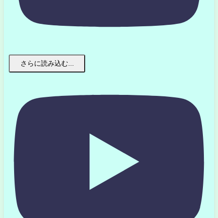
さらに読み込む...