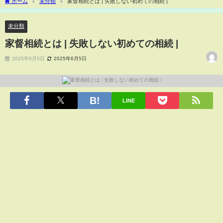
ホーム
未分類
家督相続とは | 失敗しない初めての相続 |
未分類
家督相続とは | 失敗しない初めての相続 |
2025年6月5日
2025年6月5日
LINE