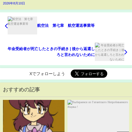
2026年8月10日
航空法 第七章 航空運送事業等
年金受給者が死亡したときの手続き | 後から返還し
ろと言われないために
Xでフォローしよう
おすすめの記事