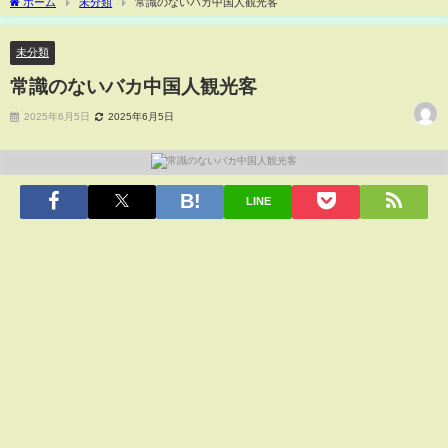
ホーム
未分類
常識のないバカ中国人観光客
未分類
常識のないバカ中国人観光客
2025年6月5日
2025年6月5日
LINE