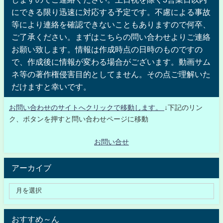
にできる限り迅速に対応する予定です。不慮による事故
等により連絡を確認できないこともありますので何卒、
ご了承ください。まずはこちらの問い合わせよりご連絡
お願い致します。情報は作成時点の日時のものですの
で、作成後に情報が変わる場合がございます。動画サム
ネ等の著作権侵害目的としてません。その点ご理解いた
だけますと幸いです。
お問い合わせのサイトへクリックで移動します。
↓下記のリン
ク、ボタンを押すと問い合わせページに移動
お問い合せ
アーカイブ
おすすめ～ん