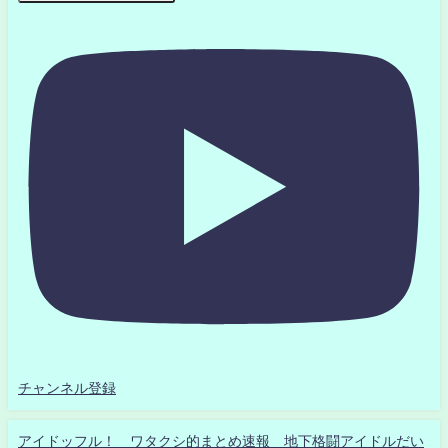
チャンネル登録
アイドッフル！ ワタクシ的まとめ速報 地下格闘アイドルだい