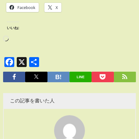
Facebook
X
いいね:
Facebook
X
共
有
LINE
この記事を書いた人