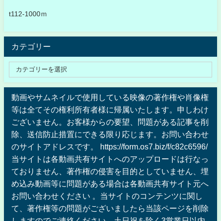
t112-1000ｍ
カテゴリー
動画やサムネイルで使用している映像の著作権や肖像権
等は全てその権利所有者様に帰属いたします。申しわけ
ございません。お客様からの要望、問題がある記事を削
除、送信防止措置にできる限り応じます。お問い合わせ
のサイトアドレスです。 https://form.os7.biz/f/c82c6596/
当サイトは各動画共有サイトへのアップロードは行なっ
ておりません、著作権の侵害を目的としていません、埋
め込み動画等に問題がある場合は各動画共有サイト元へ
お問い合わせください 。当サイトのコンテンツに関し
て、著作権等の問題がございましたら当該ページを削除
しますのでご連絡ください。土日祝を除く3営業日以内