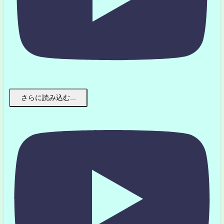
さらに読み込む...