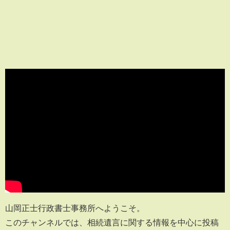
山岡正士行政書士事務所へようこそ。
このチャンネルでは、相続遺言に関する情報を中心に投稿