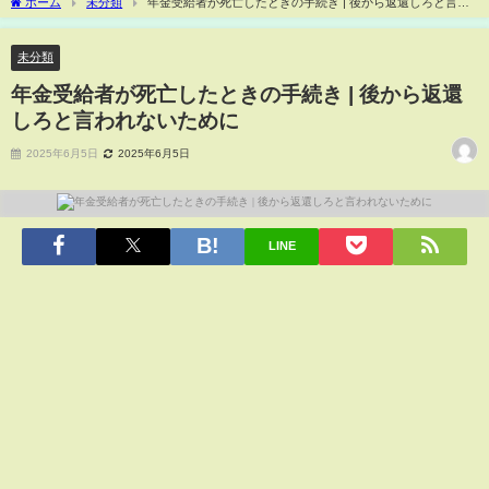
ホーム
未分類
年金受給者が死亡したときの手続き | 後から返還しろと言わ
れないために
未分類
年金受給者が死亡したときの手続き | 後から返還
しろと言われないために
2025年6月5日
2025年6月5日
LINE