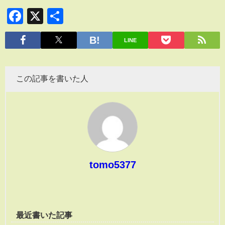
Facebook
X
共
有
LINE
この記事を書いた人
tomo5377
最近書いた記事