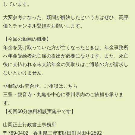
しています。
大変参考になった、疑問が解決したという方はぜひ、高評
価とチャンネル登録をお願いします。
【今回の動画の概要】
年金を受け取っていた方が亡くなったときは、年金事務所
へ年金受給者死亡届の提出が必要になります。また、死亡
後に支払われる未支給年金の受取りはご遺族の方が請求し
ないといけません。
⇨相続のお問合せ、ご相談はこちら
三豊・観音寺・丸亀を中心に香川県内のご依頼を承りま
す。
【初回60分無料相談実施中です】
山岡正士行政書士事務所
〒769-0402 香川県三豊市財田町財田中2592