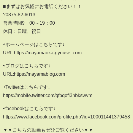
■まずはお気軽にお電話ください！！
?0875-82-6013
営業時間9：00～19：00
休日：日曜、祝日
⇨ホームページはこちらです↓
URL:https://mayamaoka-gyousei.com
⇨ブログはこちらです↓
URL:https://mayamablog.com
⇨Twitterはこちらです↓
https://mobile.twitter.com/qfpqofi3nbkswvm
⇨facebookはこちらです↓
https://www.facebook.com/profile.php?id=100011441379458
▼▼こちらの動画もぜひご覧ください▼▼