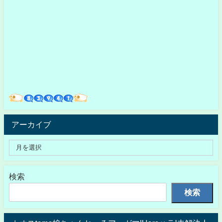
アーカイブ
検索
検索