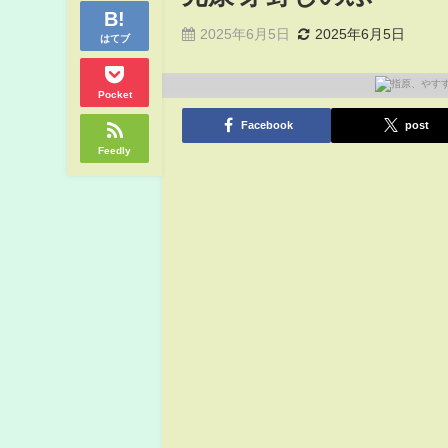
2025年6月5日
2025年6月5日
はてブ
Pocket
Facebook
post
Feedly