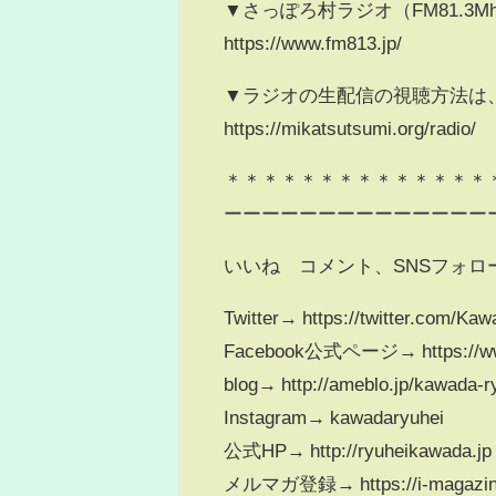
▼さっぽろ村ラジオ（FM81.3M
https://www.fm813.jp/
▼ラジオの生配信の視聴方法は
https://mikatsutsumi.org/radio/
＊＊＊＊＊＊＊＊＊＊＊＊＊＊
ーーーーーーーーーーーーーー
いいね コメント、SNSフォロ
Twitter→ https://twitter.com/Kaw
Facebook公式ページ→ https://www
blog→ http://ameblo.jp/kawada-r
Instagram→ kawadaryuhei
公式HP→ http://ryuheikawada.jp
メルマガ登録→ https://i-magazine.j