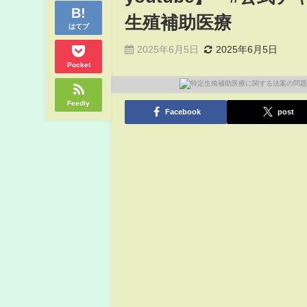
生殖補助医療
はてブ
2025年6月5日
2025年6月5日
Pocket
Feedly
Facebook
post