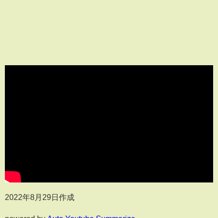
2022年8月29日作成