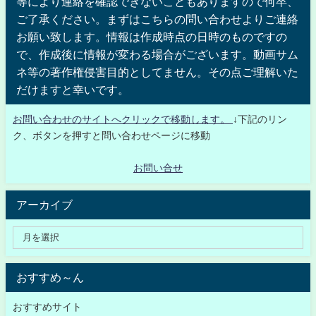
等により連絡を確認できないこともありますので何卒、
ご了承ください。まずはこちらの問い合わせよりご連絡
お願い致します。情報は作成時点の日時のものですの
で、作成後に情報が変わる場合がございます。動画サム
ネ等の著作権侵害目的としてません。その点ご理解いた
だけますと幸いです。
お問い合わせのサイトへクリックで移動します。
↓下記のリン
ク、ボタンを押すと問い合わせページに移動
お問い合せ
アーカイブ
おすすめ～ん
おすすめサイト