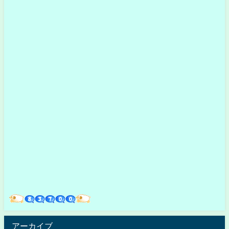
アーカイブ