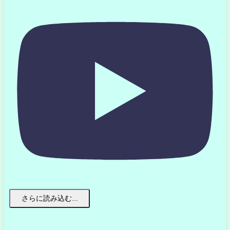
さらに読み込む...