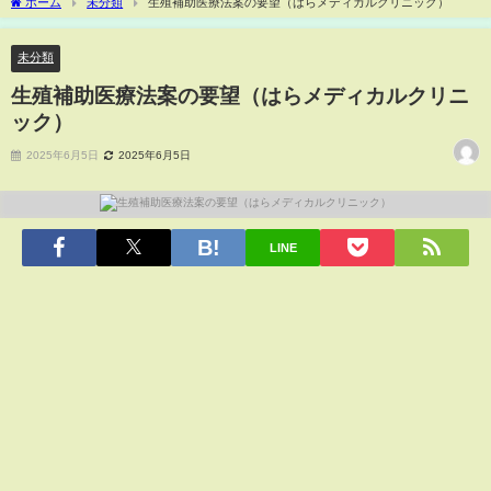
ホーム
未分類
生殖補助医療法案の要望（はらメディカルクリニック）
未分類
生殖補助医療法案の要望（はらメディカルクリニ
ック）
2025年6月5日
2025年6月5日
LINE