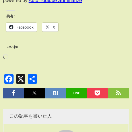
powered by
Auto Youtube Summarize
共有:
Facebook
X
いいね:
Facebook
X
共
有
LINE
この記事を書いた人