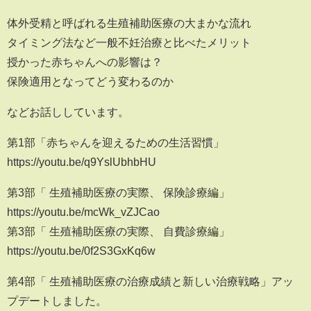
体外受精と呼ばれる生殖補助医療の大まかな流れ
タイミング法など一般不妊治療と比べたメリット
授かった赤ちゃんへの影響は？
保険適用となってどう変わるのか
などお話ししています。
第1部「赤ちゃんを迎えるための生活習慣」
https://youtu.be/q9YslUbhbHU
第3部「 生殖補助医療の実際、 保険診療編」
https://youtu.be/mcWk_vZJCao
第3部「 生殖補助医療の実際、 自費診療編」
https://youtu.be/0f2S3GxKq6w
第4部「 生殖補助医療の治療成績と新しい治療戦略」アッ
プデートしました。