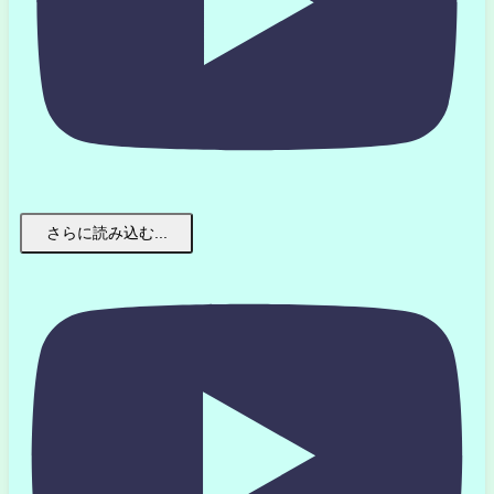
さらに読み込む...