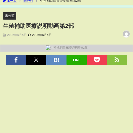
ホーム
未分類
生殖補助医療説明動画第2部
未分類
生殖補助医療説明動画第2部
2025年6月5日
2025年6月5日
LINE