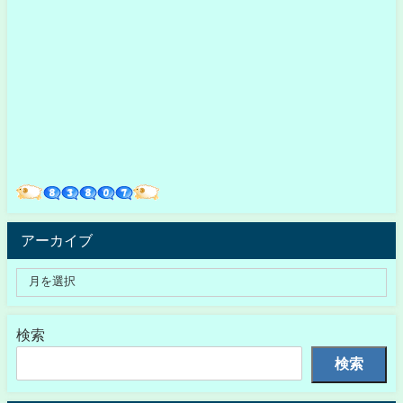
アーカイブ
検索
検索