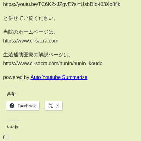
https://youtu.be/TC6K2xJZgvE?si=UsbDiq-i03Xo8flk
と併せてご覧ください。
当院のホームページは、
https://www.cl-sacra.com
生殖補助医療の解説ページは、
https://www.cl-sacra.com/hunin/hunin_koudo
powered by
Auto Youtube Summarize
共有:
Facebook
X
いいね: