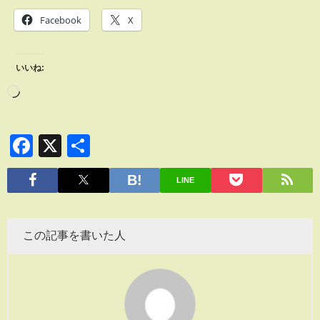
Facebook
X
いいね:
Facebook
X
共
有
LINE
この記事を書いた人