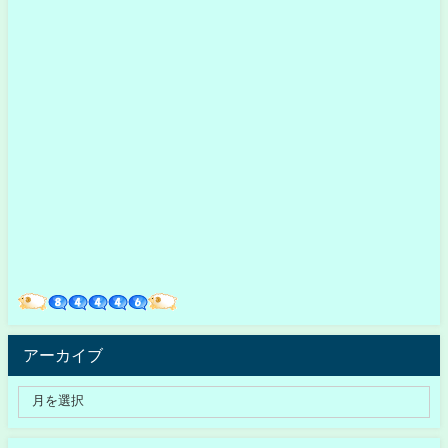
アーカイブ