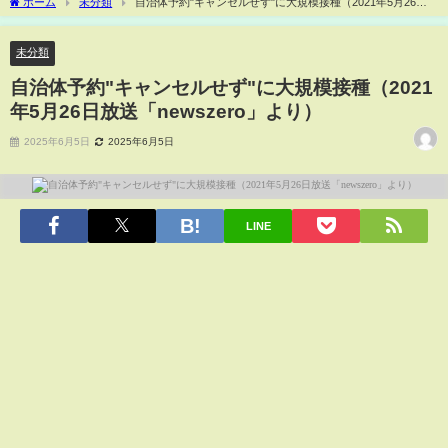
ホーム
未分類
自治体予約"キャンセルせず"に大規模接種（2021年5月26日
放送「newszero」より）
未分類
自治体予約"キャンセルせず"に大規模接種（2021
年5月26日放送「newszero」より）
2025年6月5日
2025年6月5日
LINE