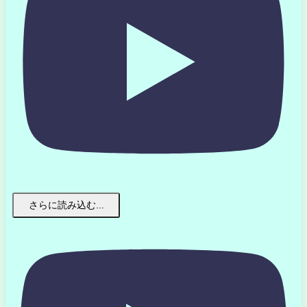
さらに読み込む...