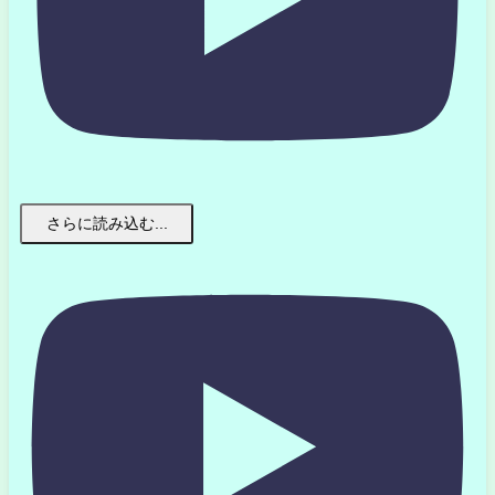
さらに読み込む...