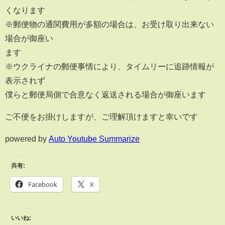
くなります
※郵便物の通関費用が多額の場合は、お受け取り出来ない
場合が御座い
ます
※ウクライナの郵便事情により、タイムリーに追跡情報が
表示されず
僕らと郵便局側で合意なく返送される場合が御座います
ご不便をお掛けしますが、ご理解頂けますと幸いです
powered by
Auto Youtube Summarize
共有:
Facebook
X
いいね: