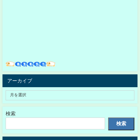
アーカイブ
検索
検索