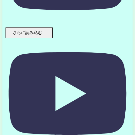
さらに読み込む...