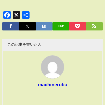
Facebook
X
共
有
LINE
この記事を書いた人
machinerobo