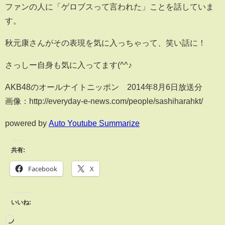
ファンの人に「ゲロブスって言われた」ことを話していま
す。
秋元康さんがその表現を気に入っちゃって、笑い話に！
さっしー自身も気に入ってます(^^♪
AKB48のオールナイトニッポン 2014年8月6日放送分
画像：http://everyday-e-news.com/people/sashiharahkt/
powered by
Auto Youtube Summarize
共有:
Facebook
X
いいね: