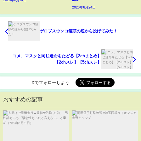
2026年6月24日
ゲロブスウンコ饅頭の逆から投げてみた！
コメ、マスクと同じ運命をたどる【2chまとめ】
【2chスレ】【5chスレ】
Xでフォローしよう
おすすめの記事