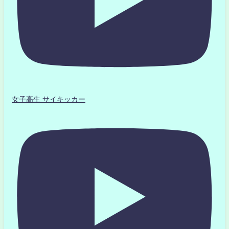
女子高生 サイキッカー