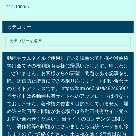
t112-1000ｍ
カテゴリー
動画やサムネイルで使用している映像の著作権や肖像権
等は全てその権利所有者様に帰属いたします。申しわけ
ございません。お客様からの要望、問題がある記事を削
除、送信防止措置にできる限り応じます。お問い合わせ
のサイトアドレスです。 https://form.os7.biz/f/c82c6596/
当サイトは各動画共有サイトへのアップロードは行なっ
ておりません、著作権の侵害を目的としていません、埋
め込み動画等に問題がある場合は各動画共有サイト元へ
お問い合わせください 。当サイトのコンテンツに関し
て、著作権等の問題がございましたら当該ページを削除
しますのでご連絡ください。土日祝を除く3営業日以内