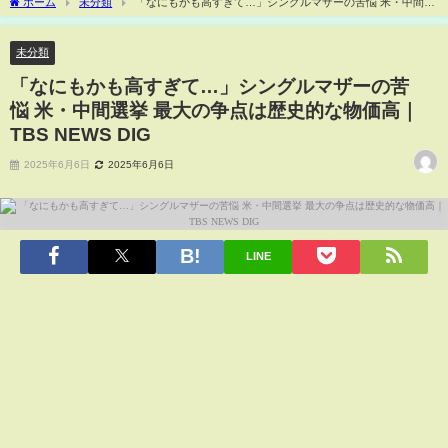
ホーム
未分類
「なにもかも高すぎて…」シングルマザーの苦悩 米・中間選
挙 最大の争点は歴史的な物価高｜TBS NEWS DIG
未分類
「なにもかも高すぎて…」シングルマザーの苦
悩 米・中間選挙 最大の争点は歴史的な物価高｜
TBS NEWS DIG
2025年6月6日
2025年6月6日
LINE