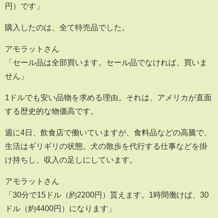
円）です」
購入したのは、全て特売品でした。
アモラットさん
「セール品は全部買います。セール品でなければ、買いま
せん」
1ドルでも安い品物を求める理由。それは、アメリカが直面
する歴史的な物価高です。
週に4日、飲食店で働いていますが、食料品などの高騰で、
生活はギリギリの状態。犬の散歩を代行する仕事などを掛
け持ちし、収入の足しにしています。
アモラットさん
「30分で15ドル（約2200円）貰えます。1時間働けば、30
ドル（約4400円）になります」