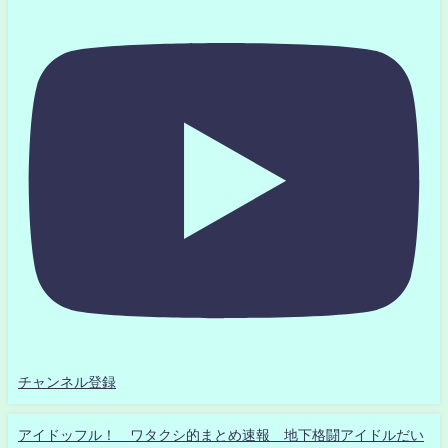
チャンネル登録
アイドッフル！ ワタクシ的まとめ速報 地下格闘アイドルだい