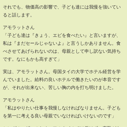
それでも、物価高の影響で、子ども達には我慢を強いてい
ると話します。
アモラットさん
「子ども達は『きょう、エビを食べたい』と言いますが、
私は『まだセールじゃないよ』と言うしかありません。食
べさせてあげられないのは、母親として申し訳ない気持ち
です。なにもかも高すぎて」
実は、アモラットさん。母国タイの大学でホテル経営を学
んでいました。給料の良いホテルで働きたいのが本音です
が、それが出来ない、苦しい胸の内を打ち明けました。
アモラットさん
「私はやりたい仕事を我慢しなければなりません。子ども
を第一に考える良い母親でいなければいけないのです」