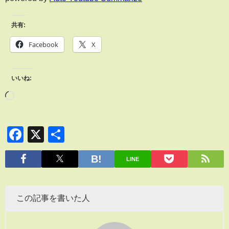
共有:
Facebook
X
いいね:
Facebook
X
共
有
LINE
この記事を書いた人