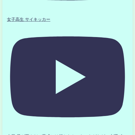
女子高生 サイキッカー